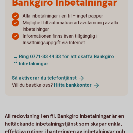
Bankgiro Inbetalningar
Alla inbetalningar i en fil – inget papper
Möjlighet till automatiserad avstämning av alla
inbetalningar
Informationen finns även tillgänglig i
Insättningsuppgift via Internet
Ring 0771-33 44 33 för att skaffa Bankgiro
Inbetalningar
Så aktiverar du telefontjänst
Vill du besöka oss?
Hitta bankkontor
All redovisning i en fil. Bankgiro inbetalningar är en
heltäckande inbetalningstjänst som skapar enkla,
effektiva rutiner i hanteringen av inbetalningar och