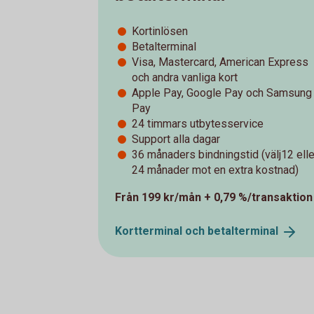
Kortinlösen
Betalterminal
Visa, Mastercard, American Express
och andra vanliga kort
Apple Pay, Google Pay och Samsung
Pay
24 timmars utbytesservice
Support alla dagar
36 månaders bindningstid (välj12 elle
24 månader mot en extra kostnad)
Från 199 kr/mån + 0,79 %/transaktion
Kortterminal och
betalterminal