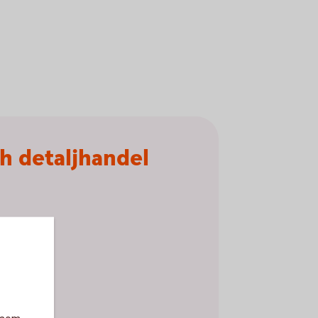
ch detaljhandel