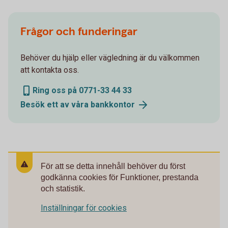
Frågor och funderingar
Behöver du hjälp eller vägledning är du välkommen
att kontakta oss.
Ring oss på 0771-33 44 33
Besök ett av våra bankkontor
För att se detta innehåll behöver du först
godkänna cookies för Funktioner, prestanda
och statistik.
Inställningar för cookies