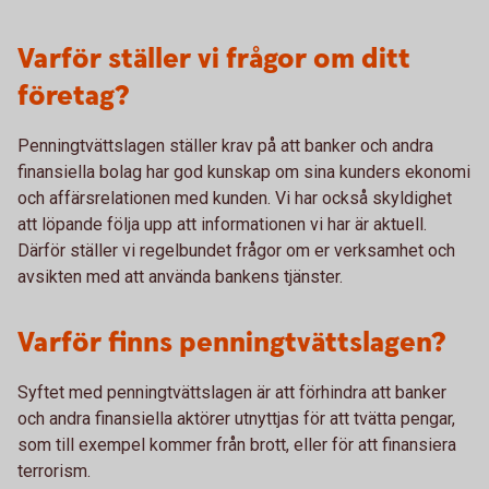
Varför ställer vi frågor om ditt
företag?
Penningtvättslagen ställer krav på att banker och andra
finansiella bolag har god kunskap om sina kunders ekonomi
och affärsrelationen med kunden. Vi har också skyldighet
att löpande följa upp att informationen vi har är aktuell.
Därför ställer vi regelbundet frågor om er verksamhet och
avsikten med att använda bankens tjänster.
Varför finns penningtvättslagen?
Syftet med penningtvättslagen är att förhindra att banker
och andra finansiella aktörer utnyttjas för att tvätta pengar,
som till exempel kommer från brott, eller för att finansiera
terrorism.