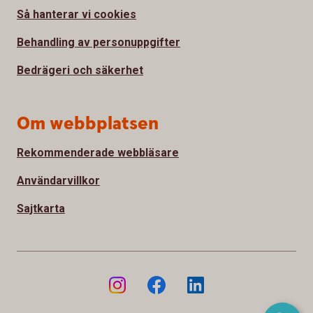
Så hanterar vi cookies
Behandling av personuppgifter
Bedrägeri och säkerhet
Om webbplatsen
Rekommenderade webbläsare
Användarvillkor
Sajtkarta