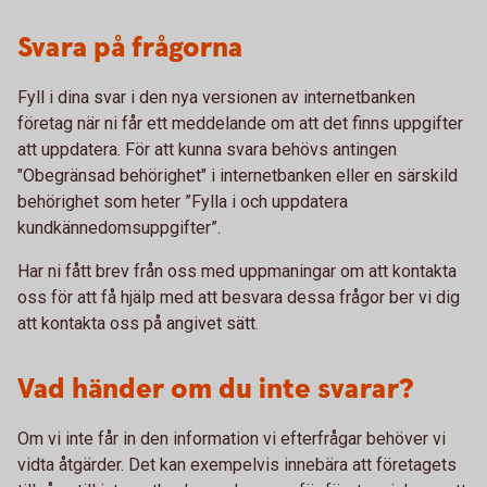
Svara på frågorna
Fyll i dina svar i den nya versionen av internetbanken
företag när ni får ett meddelande om att det finns uppgifter
att uppdatera. För att kunna svara behövs antingen
"Obegränsad behörighet" i internetbanken eller en särskild
behörighet som heter ”Fylla i och uppdatera
kundkännedomsuppgifter”.
Har ni fått brev från oss med uppmaningar om att kontakta
oss för att få hjälp med att besvara dessa frågor ber vi dig
att kontakta oss på angivet sätt.
Vad händer om du inte svarar?
Om vi inte får in den information vi efterfrågar behöver vi
vidta åtgärder. Det kan exempelvis innebära att företagets