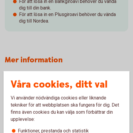
För att lösa in en Bankgiroavi behöver du vända
dig till din bank.
För att lösa in en Plusgiroavi behöver du vända
dig till Nordea.
Mer information
Våra cookies, ditt val
Vi använder nödvändiga cookies eller liknande
Våra kort
tekniker för att webbplatsen ska fungera för dig. Det
finns även cookies du kan välja som förbättrar din
upplevelse:
Funktioner, prestanda och statistik