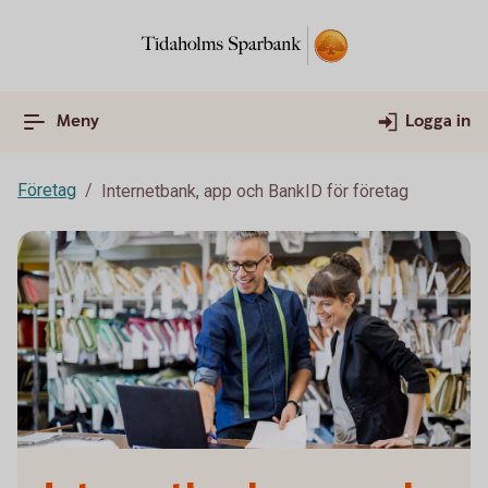
Meny
Logga in
Företag
Internetbank, app och BankID för företag