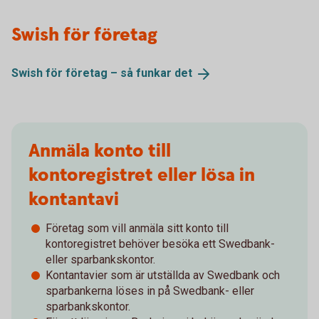
Swish för företag
Swish för företag – så funkar
det
Anmäla konto till
kontoregistret eller lösa in
kontantavi
Företag som vill anmäla sitt konto till
kontoregistret behöver besöka ett Swedbank-
eller sparbankskontor.
Kontantavier som är utställda av Swedbank och
sparbankerna löses in på Swedbank- eller
sparbankskontor.