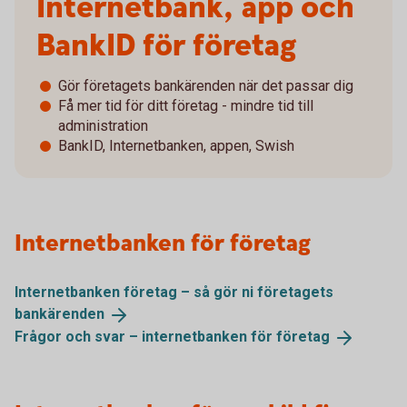
Internetbank, app och
BankID för företag
Gör företagets bankärenden när det passar dig
Få mer tid för ditt företag - mindre tid till
administration
BankID, Internetbanken, appen, Swish
Internetbanken för företag
Internetbanken företag – så gör ni företagets
bankärenden
Frågor och svar – internetbanken för
företag