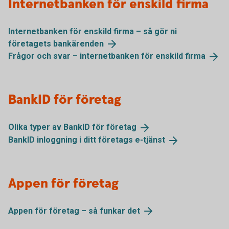
Internetbanken för enskild firma
Internetbanken för enskild firma – så gör ni
företagets
bankärenden
Frågor och svar – internetbanken för enskild
firma
BankID för företag
Olika typer av BankID för
företag
BankID inloggning i ditt företags
e-tjänst
Appen för företag
Appen för företag – så funkar
det