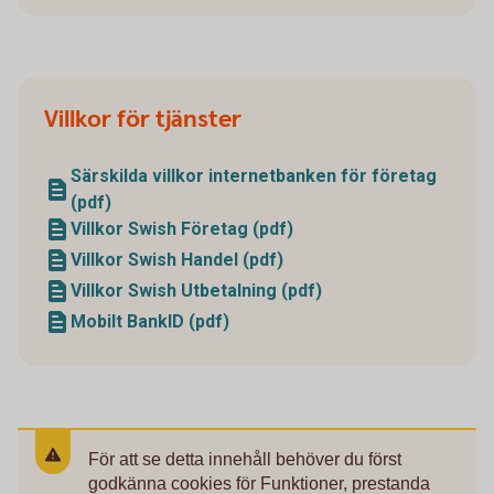
Villkor för tjänster
Särskilda villkor internetbanken för företag
(pdf)
Villkor Swish Företag (pdf)
Villkor Swish Handel (pdf)
Villkor Swish Utbetalning (pdf)
Mobilt BankID (pdf)
För att se detta innehåll behöver du först
godkänna cookies för Funktioner, prestanda