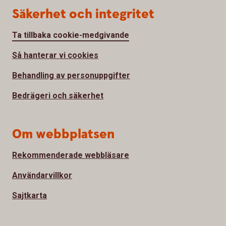
Säkerhet och integritet
Ta tillbaka cookie-medgivande
Så hanterar vi cookies
Behandling av personuppgifter
Bedrägeri och säkerhet
Om webbplatsen
Rekommenderade webbläsare
Användarvillkor
Sajtkarta