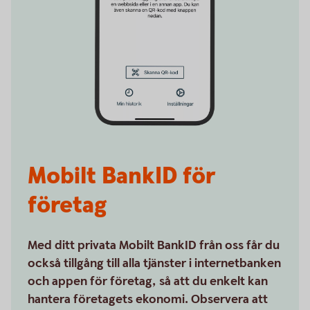
Mobilt BankID för
företag
Med ditt privata Mobilt BankID från oss får du
också tillgång till alla tjänster i internetbanken
och appen för företag, så att du enkelt kan
hantera företagets ekonomi. Observera att