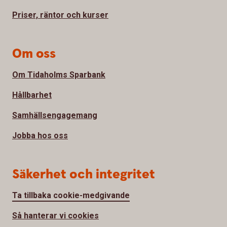
Priser, räntor och kurser
Om oss
Om Tidaholms Sparbank
Hållbarhet
Samhällsengagemang
Jobba hos oss
Säkerhet och integritet
Ta tillbaka cookie-medgivande
Så hanterar vi cookies