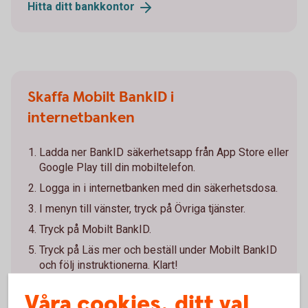
Hitta ditt
bankkontor
Skaffa Mobilt BankID i
internetbanken
Ladda ner BankID säkerhetsapp från App Store eller
Google Play till din mobiltelefon.
Logga in i internetbanken med din säkerhetsdosa.
I menyn till vänster, tryck på Övriga tjänster.
Tryck på Mobilt BankID.
Tryck på Läs mer och beställ under Mobilt BankID
och följ instruktionerna. Klart!
Våra cookies, ditt val