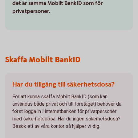
det är samma Mobilt BankID som för
privatpersoner.
Skaffa Mobilt BankID
Har du tillgång till säkerhetsdosa?
För att kunna skaffa Mobilt BankID (som kan
användas både privat och till företaget) behöver du
först logga in i internetbanken för privatpersoner
med säkerhetsdosa. Har du ingen säkerhetsdosa?
Besök ett av våra kontor så hjälper vi dig.