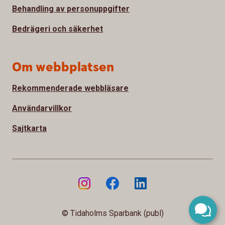
Behandling av personuppgifter
Bedrägeri och säkerhet
Om webbplatsen
Rekommenderade webbläsare
Användarvillkor
Sajtkarta
© Tidaholms Sparbank (publ)