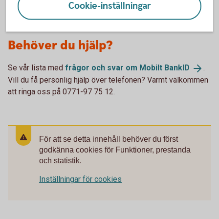
Cookie-inställningar
Behöver du hjälp?
Se vår lista med
frågor och svar om Mobilt
BankID
.
Vill du få personlig hjälp över telefonen? Varmt välkommen
att ringa oss på 0771-97 75 12.
För att se detta innehåll behöver du först
godkänna cookies för Funktioner, prestanda
och statistik.
Inställningar för cookies