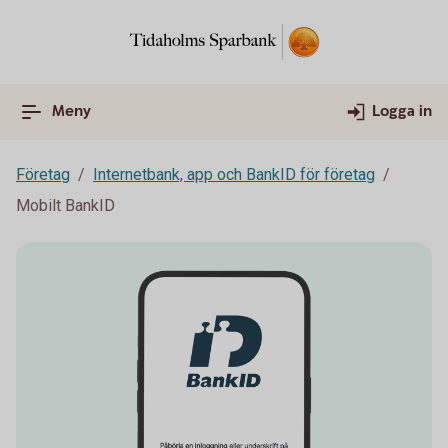
Meny
Logga in
Företag
Internetbank, app och BankID för företag
Mobilt BankID