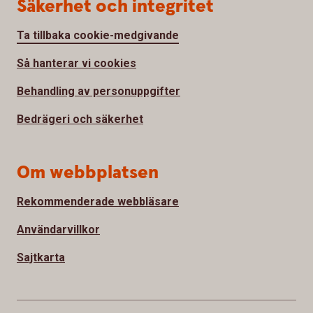
Säkerhet och integritet
Ta tillbaka cookie-medgivande
Så hanterar vi cookies
Behandling av personuppgifter
Bedrägeri och säkerhet
Om webbplatsen
Rekommenderade webbläsare
Användarvillkor
Sajtkarta