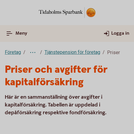
Meny
Logga in
Företag
Tjänstepension för företag
Priser
Priser och avgifter för
kapitalförsäkring
Här är en sammanställning över avgifter i
kapitalförsäkring. Tabellen är uppdelad i
depåförsäkring respektive fondförsäkring.