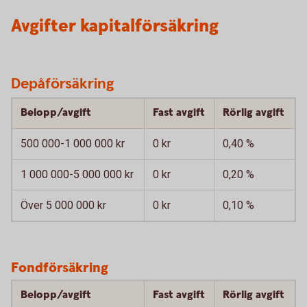
Avgifter kapitalförsäkring
Depåförsäkring
Belopp/avgift
Fast avgift
Rörlig avgift
500 000-1 000 000 kr
0 kr
0,40 %
1 000 000-5 000 000 kr
0 kr
0,20 %
Över 5 000 000 kr
0 kr
0,10 %
Fondförsäkring
Belopp/avgift
Fast avgift
Rörlig avgift