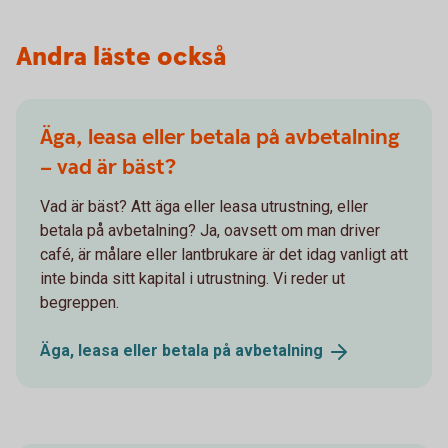
Andra läste också
Äga, leasa eller betala på avbetalning
– vad är bäst?
Vad är bäst? Att äga eller leasa utrustning, eller
betala på avbetalning? Ja, oavsett om man driver
café, är målare eller lantbrukare är det idag vanligt att
inte binda sitt kapital i utrustning. Vi reder ut
begreppen.
Äga, leasa eller betala på
avbetalning