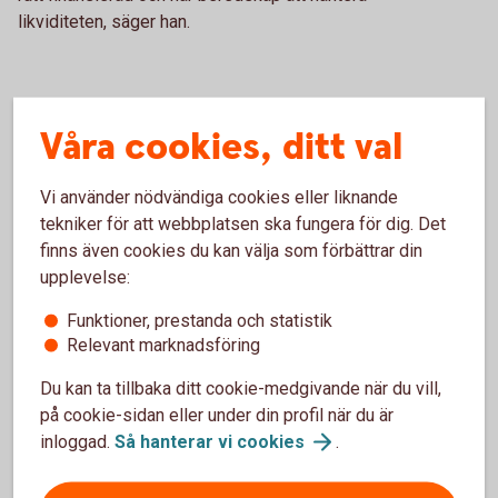
likviditeten, säger han.
Våra cookies, ditt val
Vi använder nödvändiga cookies eller liknande
tekniker för att webbplatsen ska fungera för dig. Det
finns även cookies du kan välja som förbättrar din
upplevelse:
David Kästel
Funktioner, prestanda och statistik
Lantbruksspecialist
Relevant marknadsföring
Ladda ner bild
Du kan ta tillbaka ditt cookie-medgivande när du vill,
på cookie-sidan eller under din profil när du är
inloggad.
Så hanterar vi
cookies
.