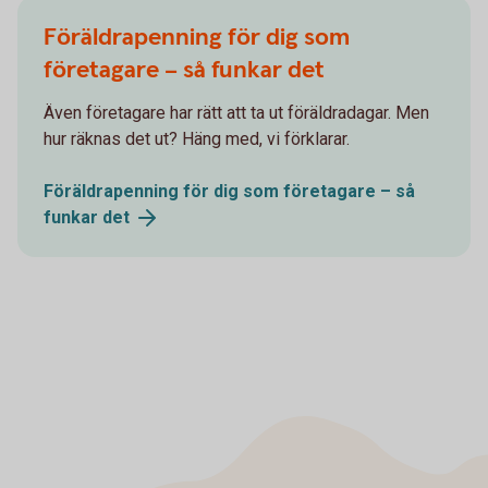
Föräldrapenning för dig som
företagare – så funkar det
Även företagare har rätt att ta ut föräldradagar. Men
hur räknas det ut? Häng med, vi förklarar.
Föräldrapenning för dig som företagare – så
funkar
det