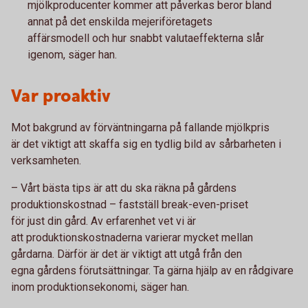
mjölkproducenter kommer att påverkas beror bland
annat på det enskilda mejeriföretagets
affärsmodell och hur snabbt valutaeffekterna slår
igenom, säger han.
Var proaktiv
Mot bakgrund av förväntningarna på fallande mjölkpris
är det viktigt att skaffa sig en tydlig bild av sårbarheten i
verksamheten.
– Vårt bästa tips är att du ska räkna på gårdens
produktionskostnad – fastställ break-even-priset
för just din gård. Av erfarenhet vet vi är
att produktionskostnaderna varierar mycket mellan
gårdarna. Därför är det är viktigt att utgå från den
egna gårdens förutsättningar. Ta gärna hjälp av en rådgivare
inom produktionsekonomi, säger han.