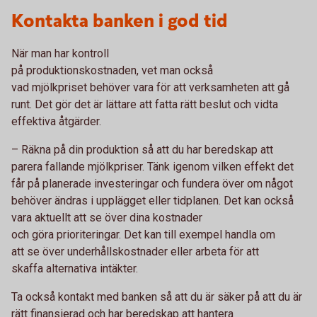
Kontakta banken i god tid
När man har kontroll
på produktionskostnaden, vet man också
vad mjölkpriset behöver vara för att verksamheten att gå
runt. Det gör det är lättare att fatta rätt beslut och vidta
effektiva åtgärder.
– Räkna på din produktion så att du har beredskap att
parera fallande mjölkpriser. Tänk igenom vilken effekt det
får på planerade investeringar och fundera över om något
behöver ändras i upplägget eller tidplanen. Det kan också
vara aktuellt att se över dina kostnader
och göra prioriteringar. Det kan till exempel handla om
att se över underhållskostnader eller arbeta för att
skaffa alternativa intäkter.
Ta också kontakt med banken så att du är säker på att du är
rätt finansierad och har beredskap att hantera