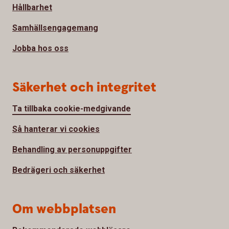
Hållbarhet
Samhällsengagemang
Jobba hos oss
Säkerhet och integritet
Ta tillbaka cookie-medgivande
Så hanterar vi cookies
Behandling av personuppgifter
Bedrägeri och säkerhet
Om webbplatsen