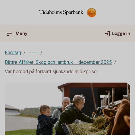
Meny
Logga in
Företag
Bättre Affärer: Skog och lantbruk – december 2025
Var beredd på fortsatt sjunkande mjölkpriser