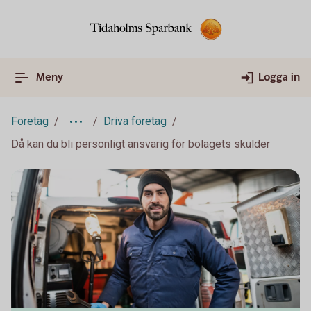
Meny
Logga in
Företag
Driva företag
Då kan du bli personligt ansvarig för bolagets skulder