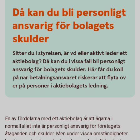
Då kan du bli personligt
ansvarig för bolagets
skulder
Sitter du i styrelsen, är vd eller aktivt leder ett
aktiebolag? Då kan du i vissa fall bli personligt
ansvarig för bolagets skulder. Här får du koll
på när betalningsansvaret riskerar att flyta öv
er på personer i aktiebolagets ledning.
En av fördelarna med ett aktiebolag är att ägarna i
normalfallet inte är personligt ansvarig för företagets
åtaganden och skulder. Men under vissa omständigheter