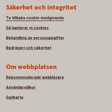
Säkerhet och integritet
Ta tillbaka cookie-medgivande
Så hanterar vi cookies
Behandling av personuppgifter
Bedrägeri och säkerhet
Om webbplatsen
Rekommenderade webbläsare
Användarvillkor
Sajtkarta