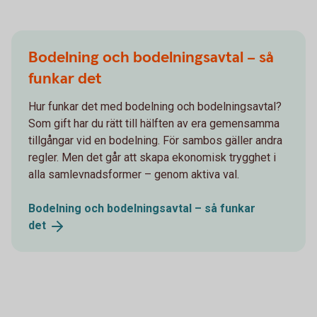
Bodelning och bodelningsavtal – så
funkar det
Hur funkar det med bodelning och bodelningsavtal?
Som gift har du rätt till hälften av era gemensamma
tillgångar vid en bodelning. För sambos gäller andra
regler. Men det går att skapa ekonomisk trygghet i
alla samlevnadsformer – genom aktiva val.
Bodelning och bodelningsavtal – så funkar
det