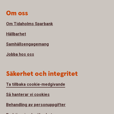
Om oss
Om Tidaholms Sparbank
Hållbarhet
Samhällsengagemang
Jobba hos oss
Säkerhet och integritet
Ta tillbaka cookie-medgivande
Så hanterar vi cookies
Behandling av personuppgifter