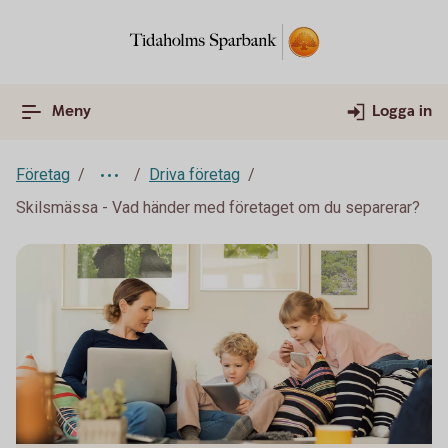
Meny
Logga in
Företag
Driva företag
Skilsmässa - Vad händer med företaget om du separerar?