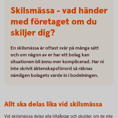
Skilsmässa - vad händer
med företaget om du
skiljer dig?
En skilsmässa är oftast svår på många sätt
och om någon av er har ett bolag kan
situationen bli ännu mer komplicerad. Har ni
inte skrivit äktenskapsförord så räknas
nämligen bolagets värde in i bodelningen.
Allt ska delas lika vid skilsmässa
Vid skilsmässa delas alla tillgångar och skulder, om de inte