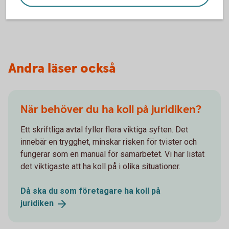
Andra läser också
När behöver du ha koll på juridiken?
Ett skriftliga avtal fyller flera viktiga syften. Det
innebär en trygghet, minskar risken för tvister och
fungerar som en manual för samarbetet. Vi har listat
det viktigaste att ha koll på i olika situationer.
Då ska du som företagare ha koll på
juridiken