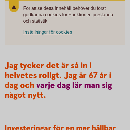
För att se detta innehåll behöver du först
godkänna cookies för Funktioner, prestanda
och statistik.
Inställningar för cookies
Jag tycker det är så in i
helvetes roligt. Jag är 67 år i
dag och
varje
dag
lär
man
sig
något nytt.
Investeringar för en mer hållbar