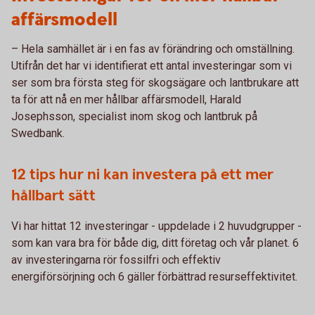
affärsmodell
– Hela samhället är i en fas av förändring och omställning.
Utifrån det har vi identifierat ett antal investeringar som vi
ser som bra första steg för skogsägare och lantbrukare att
ta för att nå en mer hållbar affärsmodell, Harald
Josephsson, specialist inom skog och lantbruk på
Swedbank.
12 tips hur ni kan investera på ett mer
hållbart sätt
Vi har hittat 12 investeringar - uppdelade i 2 huvudgrupper -
som kan vara bra för både dig, ditt företag och vår planet. 6
av investeringarna rör fossilfri och effektiv
energiförsörjning och 6 gäller förbättrad resurseffektivitet.