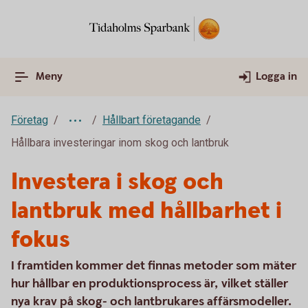
Meny
Logga in
Företag
Hållbart företagande
Hållbara investeringar inom skog och lantbruk
Investera i skog och
lantbruk med hållbarhet i
fokus
I framtiden kommer det finnas metoder som mäter
hur hållbar en produktionsprocess är, vilket ställer
nya krav på skog- och lantbrukares affärsmodeller.