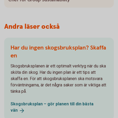
Andra läser också
Har du ingen skogsbruksplan? Skaffa
en
Skogsbruksplanen är ett optimalt verktyg när du ska
sköta din skog. Har du ingen plan är ett tips att
skaffa en. För att skogsbruksplanen ska motsvara
förväntningarna, är det några saker som är viktiga att
tänka på.
Skogsbruksplan – gör planen till din bästa
vän