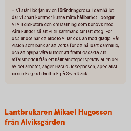
– Vi står i början av en förändringsresa i samhället
där vi snart kommer kunna mäta hållbarhet i pengar.
Vi vill diskutera den omställning som behövs med
våra kunder så att vi tillsammans tar rätt steg. För
oss är det här ett arbete vi tar oss an med glädje: Vår
vision som bank är att verka för ett hållbart samhälle,
och att hjälpa våra kunder att framtidssäkra sin
affärsmodell från ett hållbarhetsperspektiv är en del
av det arbetet, säger Harald Josephsson, specialist
inom skog och lantbruk på Swedbank.
Lantbrukaren Mikael Hugosson
från Alviksgården