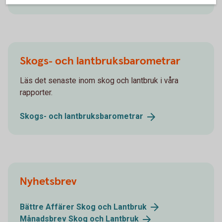
Skogs- och lantbruksbarometrar
Läs det senaste inom skog och lantbruk i våra
rapporter.
Skogs- och
lantbruksbarometrar
Nyhetsbrev
Bättre Affärer Skog och
Lantbruk
Månadsbrev Skog och
Lantbruk