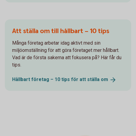
Att ställa om till hållbart – 10 tips
Många företag arbetar idag aktivt med sin
miljöomställning för att göra företaget mer hållbart.
Vad är de första sakerna att fokusera på? Här får du
tips.
Hållbart företag – 10 tips för att ställa
om