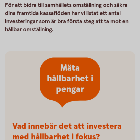
För att bidra till samhällets omställning och säkra
dina framtida kassaflöden har vi listat ett antal
investeringar som är bra första steg att ta mot en
hållbar omställning.
Mäta
hållbarhet i
pengar
Vad innebär det att investera
med hållbarhet i fokus?