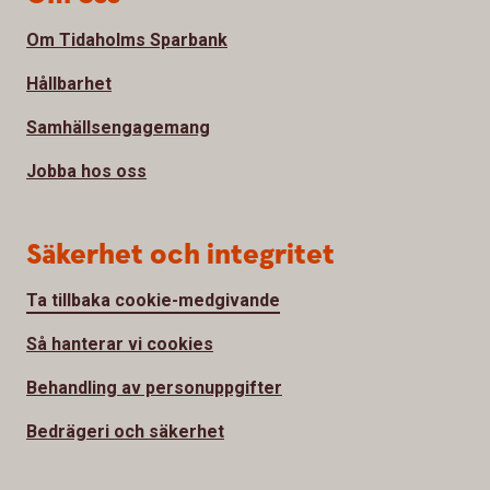
Om Tidaholms Sparbank
Hållbarhet
Samhällsengagemang
Jobba hos oss
Säkerhet och integritet
Ta tillbaka cookie-medgivande
Så hanterar vi cookies
Behandling av personuppgifter
Bedrägeri och säkerhet