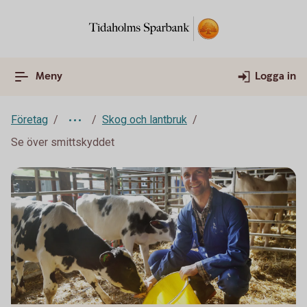
Meny
Logga in
Företag
Skog och lantbruk
Se över smittskyddet