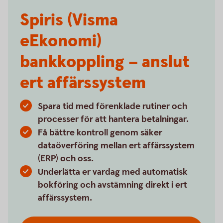
Spiris (Visma
eEkonomi)
bankkoppling – anslut
ert affärssystem
Spara tid med förenklade rutiner och
processer för att hantera betalningar.
Få bättre kontroll genom säker
dataöverföring mellan ert affärssystem
(ERP) och oss.
Underlätta er vardag med automatisk
bokföring och avstämning direkt i ert
affärssystem.