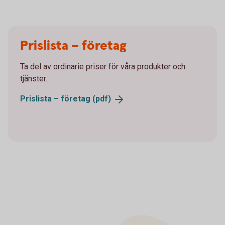
Prislista – företag
Ta del av ordinarie priser för våra produkter och
tjänster.
Prislista – företag
(pdf)