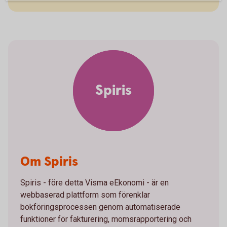
Spiris
Om Spiris
Spiris - före detta Visma eEkonomi - är en
webbaserad plattform som förenklar
bokföringsprocessen genom automatiserade
funktioner för fakturering, momsrapportering och