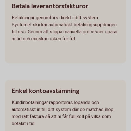
Betala leverantörsfakturor
Betalningar genomförs direkt i ditt system.
Systemet skickar automatiskt betalningsuppdragen
till oss. Genom att slippa manuella processer sparar
ni tid och minskar risken för fel.
Enkel kontoavstämning
Kundinbetalningar rapporteras löpande och
automatiskt in till ditt system där de matchas ihop
med rätt faktura så att ni får full koll på vilka som
betalat i tid.