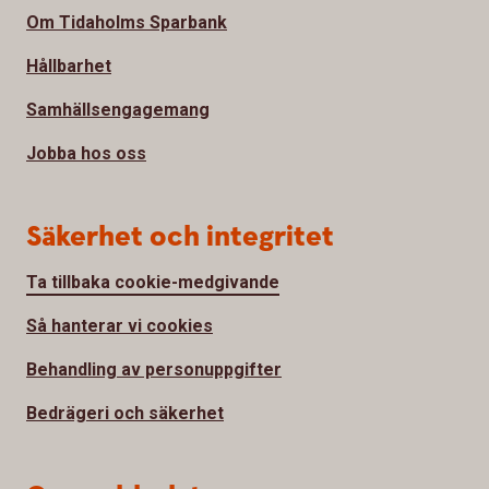
Om Tidaholms Sparbank
Hållbarhet
Samhällsengagemang
Jobba hos oss
Säkerhet och integritet
Ta tillbaka cookie-medgivande
Så hanterar vi cookies
Behandling av personuppgifter
Bedrägeri och säkerhet