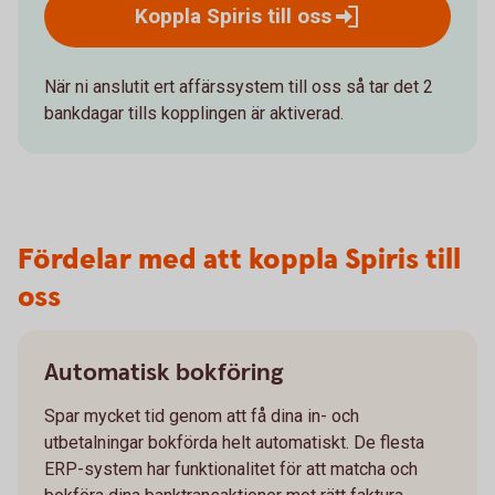
Koppla Spiris till
oss
När ni anslutit ert affärssystem till oss så tar det 2
bankdagar tills kopplingen är aktiverad.
Fördelar med att koppla Spiris till
oss
Automatisk bokföring
Spar mycket tid genom att få dina in- och
utbetalningar bokförda helt automatiskt. De flesta
ERP-system har funktionalitet för att matcha och