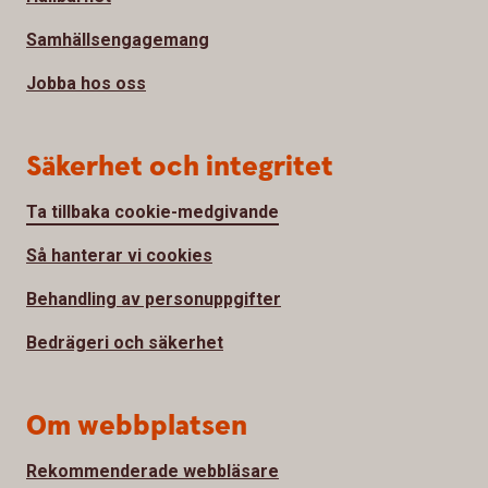
Samhällsengagemang
Jobba hos oss
Säkerhet och integritet
Ta tillbaka cookie-medgivande
Så hanterar vi cookies
Behandling av personuppgifter
Bedrägeri och säkerhet
Om webbplatsen
Rekommenderade webbläsare