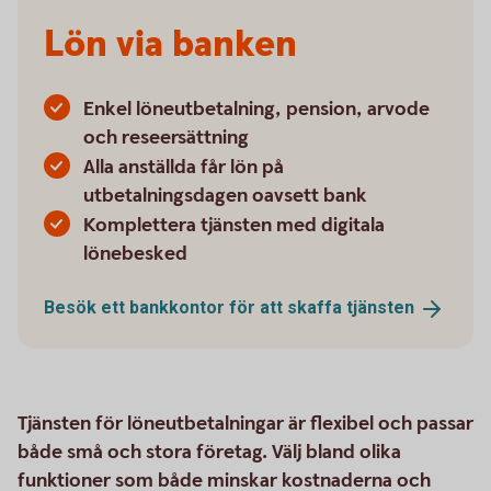
Lön via banken
Enkel löneutbetalning, pension, arvode
och reseersättning
Alla anställda får lön på
utbetalningsdagen oavsett bank
Komplettera tjänsten med digitala
lönebesked
Besök ett bankkontor för att skaffa
tjänsten
Tjänsten för löneutbetalningar är flexibel och passar
både små och stora företag. Välj bland olika
funktioner som både minskar kostnaderna och