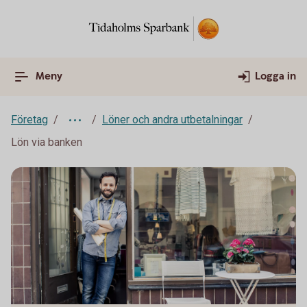
Meny
Logga in
Företag
Löner och andra utbetalningar
Lön via banken