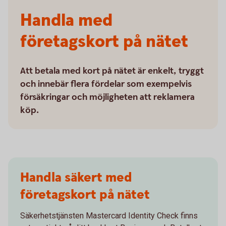
Handla med
företagskort på nätet
Att betala med kort på nätet är enkelt, tryggt
och innebär flera fördelar som exempelvis
försäkringar och möjligheten att reklamera
köp.
Handla säkert med
företagskort på nätet
Säkerhetstjänsten Mastercard Identity Check finns