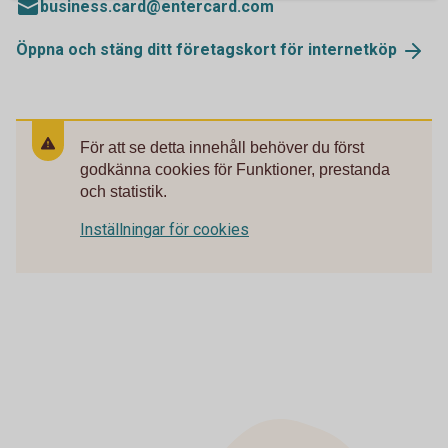
business.card@entercard.com
Öppna och stäng ditt företagskort för
internetköp
För att se detta innehåll behöver du först
godkänna cookies för Funktioner, prestanda
och statistik.
Inställningar för cookies