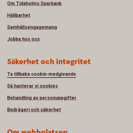
Om Tidaholms Sparbank
Hållbarhet
Samhällsengagemang
Jobba hos oss
Säkerhet och integritet
Ta tillbaka cookie-medgivande
Så hanterar vi cookies
Behandling av personuppgifter
Bedrägeri och säkerhet
Om webbplatsen