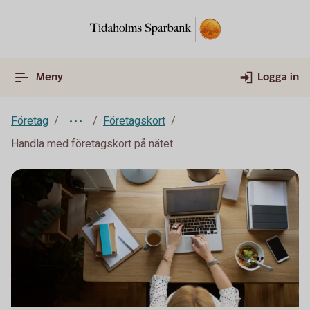
Meny
Logga in
Företag
Företagskort
Handla med företagskort på nätet