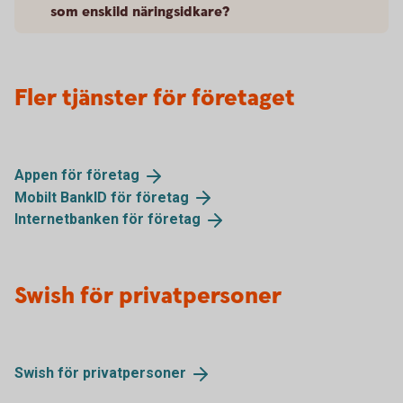
som enskild näringsidkare?
Fler tjänster för företaget
Appen för
företag
Mobilt BankID för
företag
Internetbanken för
företag
Swish för privatpersoner
Swish för
privatpersoner