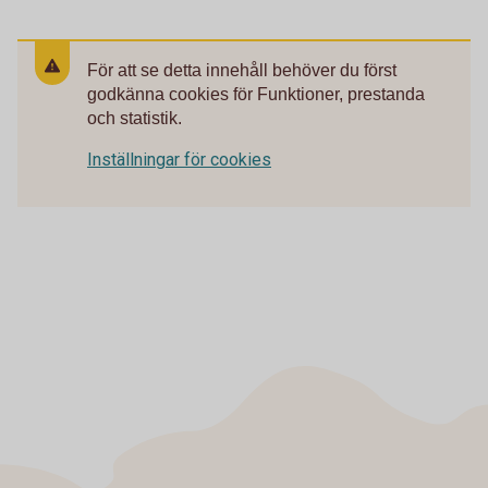
För att se detta innehåll behöver du först
godkänna cookies för Funktioner, prestanda
och statistik.
Inställningar för cookies