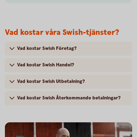
Vad kostar våra Swish-tjänster?
Vad kostar Swish Företag?
Vad kostar Swish Handel?
Vad kostar Swish Utbetalning?
Vad kostar Swish Återkommande betalningar?