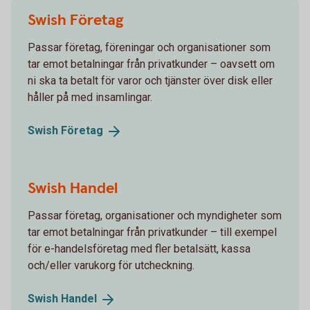
Swish Företag
Passar företag, föreningar och organisationer som
tar emot betalningar från privatkunder – oavsett om
ni ska ta betalt för varor och tjänster över disk eller
håller på med insamlingar.
Swish
Företag
Swish Handel
Passar företag, organisationer och myndigheter som
tar emot betalningar från privatkunder – till exempel
för e-handelsföretag med fler betalsätt, kassa
och/eller varukorg för utcheckning.
Swish
Handel