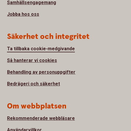
Samhällsengagemang
Jobba hos oss
Säkerhet och integritet
Ta tillbaka cookie-medgivande
Så hanterar vi cookies
Behandling av personuppgifter
Bedrägeri och säkerhet
Om webbplatsen
Rekommenderade webbläsare
Användarvillkor