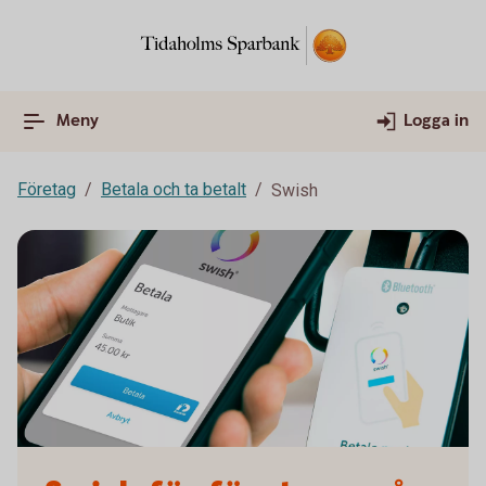
Meny
Logga in
Företag
Betala och ta betalt
Swish