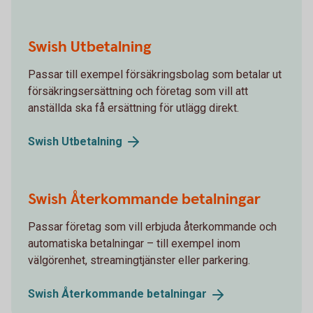
Swish Utbetalning
Passar till exempel försäkringsbolag som betalar ut
försäkringsersättning och företag som vill att
anställda ska få ersättning för utlägg direkt.
Swish
Utbetalning
Swish Återkommande betalningar
Passar företag som vill erbjuda återkommande och
automatiska betalningar – till exempel inom
välgörenhet, streamingtjänster eller parkering.
Swish Återkommande
betalningar