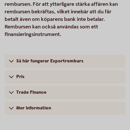
rembursen. För att ytterligare stärka affären kan
rembursen bekräftas, vilket innebär att du får
betalt även om köparens bank inte betalar.
Rembursen kan också användas som ett
finansieringsinstrument.
Så här fungerar Exportremburs
Pris
Trade Finance
Mer information