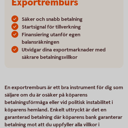
Exportremburs
Säker och snabb betalning
Startsignal för tillverkning
Finansiering utanför egen
balansräkningen
Utvidgar dina exportmarknader med
säkrare betalningsvillkor
En exportremburs är ett bra instrument för dig som
säljare om du är osäker på köparens
betalningsförmåga eller vid politisk instabilitet i
köparens hemland. Enkelt uttryckt är det en
garanterad betalning där köparens bank garanterar
betalning mot att du uppfyller alla villkor i