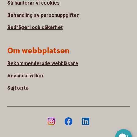
Så hanterar vi cookies
Behandling av personuppgifter
Bedrägeri och säkerhet
Om webbplatsen
Rekommenderade webbläsare
Användarvillkor
Sajtkarta