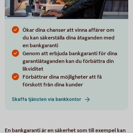
Ökar dina chanser att vinna affärer om
du kan säkerställa dina åtaganden med
en bankgaranti
Genom att erbjuda bankgaranti för dina
garantiåtaganden kan du förbättra din
likviditet
Förbättrar dina möjligheter att få
förskott från dina kunder
Skaffa tjänsten via bankkontor
En bankgaranti är en säkerhet som till exempel kan