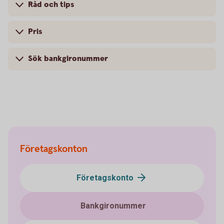
Råd och tips
Pris
Sök bankgironummer
Företagskonton
Företagskonto
Bankgironummer