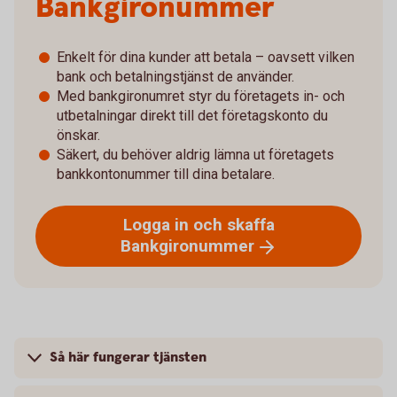
Bankgironummer
Enkelt för dina kunder att betala – oavsett vilken
bank och betalningstjänst de använder.
Med bankgironumret styr du företagets in- och
utbetalningar direkt till det företagskonto du
önskar.
Säkert, du behöver aldrig lämna ut företagets
bankkontonummer till dina betalare.
Logga in och skaffa
Bankgironummer
Så här fungerar tjänsten