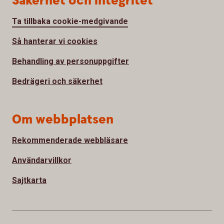
Säkerhet och integritet
Ta tillbaka cookie-medgivande
Så hanterar vi cookies
Behandling av personuppgifter
Bedrägeri och säkerhet
Om webbplatsen
Rekommenderade webbläsare
Användarvillkor
Sajtkarta