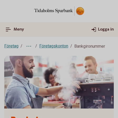
Meny
Logga in
Företag
Företagskonton
Bankgironummer