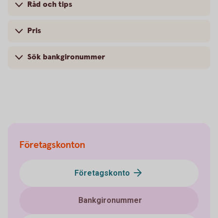
Råd och tips
Pris
Sök bankgironummer
Företagskonton
Företagskonto
Bankgironummer