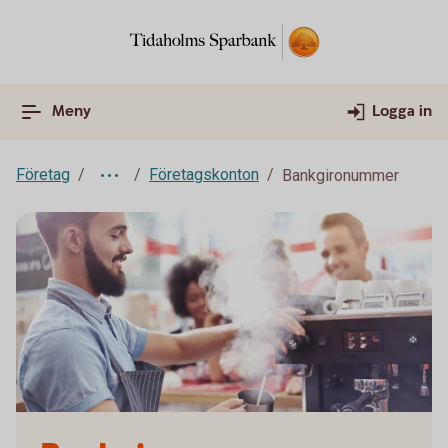
Meny
Logga in
Företag
Företagskonton
Bankgironummer