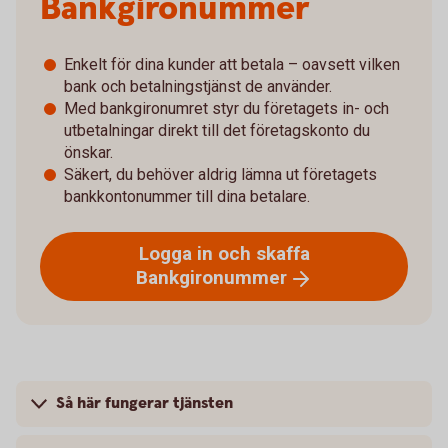
Bankgironummer
Enkelt för dina kunder att betala – oavsett vilken
bank och betalningstjänst de använder.
Med bankgironumret styr du företagets in- och
utbetalningar direkt till det företagskonto du
önskar.
Säkert, du behöver aldrig lämna ut företagets
bankkontonummer till dina betalare.
Logga in och skaffa
Bankgironummer
Så här fungerar tjänsten