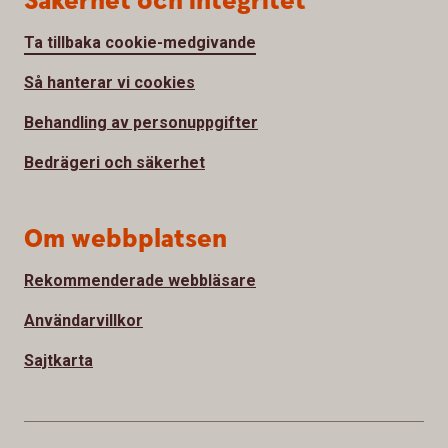
Säkerhet och integritet
Ta tillbaka cookie-medgivande
Så hanterar vi cookies
Behandling av personuppgifter
Bedrägeri och säkerhet
Om webbplatsen
Rekommenderade webbläsare
Användarvillkor
Sajtkarta