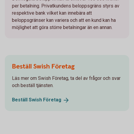
per betalning. Privatkundens beloppsgräns styrs av
respektive bank vilket kan innebära att
beloppsgränser kan variera och att en kund kan ha
möjlighet att göra större betalningar än en annan.
Beställ Swish Företag
Läs mer om Swish Företag, ta del av frågor och svar
och beställ tjänsten.
Beställ Swish
Företag