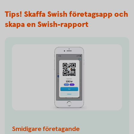
Tips! Skaffa Swish företagsapp och
skapa en Swish-rapport
Smidigare företagande