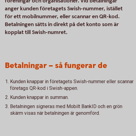
föreningar och organisationer. Vid betalningar
anger kunden företagets Swish-nummer, istället
för ett mobilnummer, eller scannar en QR-kod.
Betalningen sätts in direkt på det konto som är
kopplat till Swish-numret.
Betalningar – så fungerar de
Kunden knappar in företagets Swish-nummer eller scannar
företags QR-kod i Swish-appen.
Kunden knappar in summan.
Betalningen signeras med Mobilt BankID och en grön
skärm visas när betalningen är genomförd.