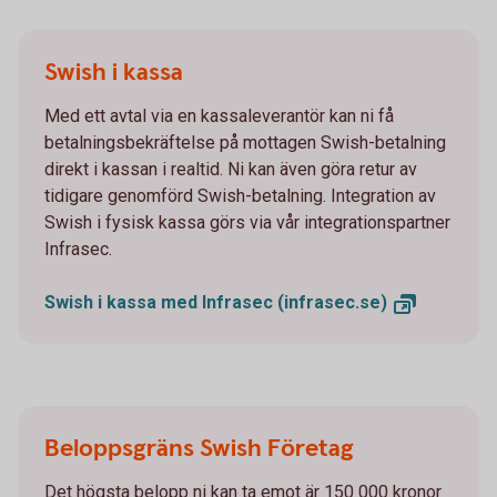
Swish i kassa
Med ett avtal via en kassaleverantör kan ni få
betalningsbekräftelse på mottagen Swish-betalning
direkt i kassan i realtid. Ni kan även göra retur av
tidigare genomförd Swish-betalning. Integration av
Swish i fysisk kassa görs via vår integrationspartner
Infrasec.
Swish i kassa med Infrasec
(infrasec.se)
Beloppsgräns Swish Företag
Det högsta belopp ni kan ta emot är 150 000 kronor