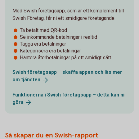
Med Swish företagsapp, som är ett komplement till
Swish Företag, får ni ett smidigare företagande:
Ta betalt med QR-kod
Se inkommande betalningar i realtid
Tagga era betalningar
Kategorisera era betalningar
Hantera återbetalningar på ett smidigt sätt.
Swish företagsapp – skaffa appen och läs mer
om
tjänsten
Funktionerna i Swish företagsapp – detta kan ni
göra
Så skapar du en Swish-rapport