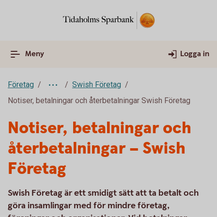
Meny
Logga in
Företag
Swish Företag
Notiser, betalningar och återbetalningar Swish Företag
Notiser, betalningar och
återbetalningar – Swish
Företag
Swish Företag är ett smidigt sätt att ta betalt och
göra insamlingar med för mindre företag,