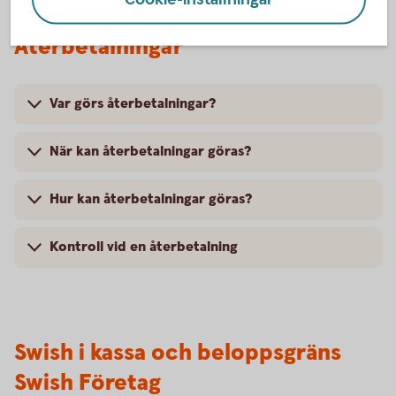
Återbetalningar
Var görs återbetalningar?
När kan återbetalningar göras?
Hur kan återbetalningar göras?
Kontroll vid en återbetalning
Swish i kassa och beloppsgräns
Swish Företag