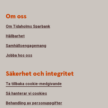
Om oss
Om Tidaholms Sparbank
Hållbarhet
Samhällsengagemang
Jobba hos oss
Säkerhet och integritet
Ta tillbaka cookie-medgivande
Så hanterar vi cookies
Behandling av personuppgifter