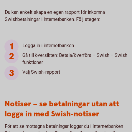
Du kan enkelt skapa en egen rapport för inkomna
Swishbetalningar i internetbanken. Följ stegen:
Logga in i internetbanken
Gå till översikten: Betala/överföra – Swish – Swish
funktioner
Välj Swish-rapport
Notiser – se betalningar utan att
logga in med Swish-notiser
För att se mottagna betalningar loggar du i Internetbanken