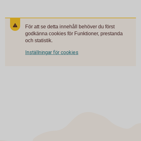
För att se detta innehåll behöver du först
godkänna cookies för Funktioner, prestanda
och statistik.
Inställningar för cookies