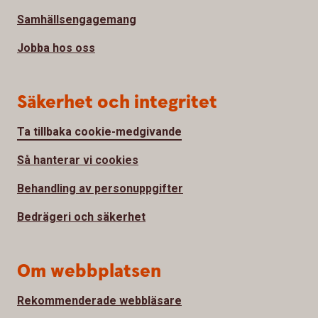
Samhällsengagemang
Jobba hos oss
Säkerhet och integritet
Ta tillbaka cookie-medgivande
Så hanterar vi cookies
Behandling av personuppgifter
Bedrägeri och säkerhet
Om webbplatsen
Rekommenderade webbläsare