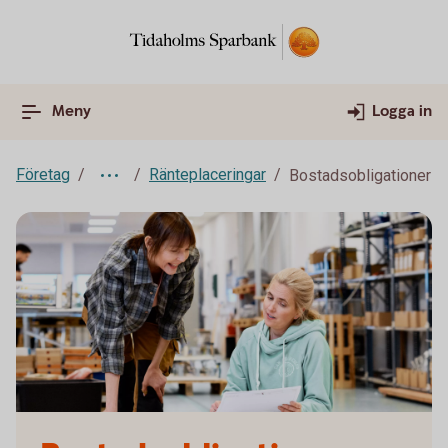
Meny
Logga in
Företag
Ränteplaceringar
Bostadsobligationer