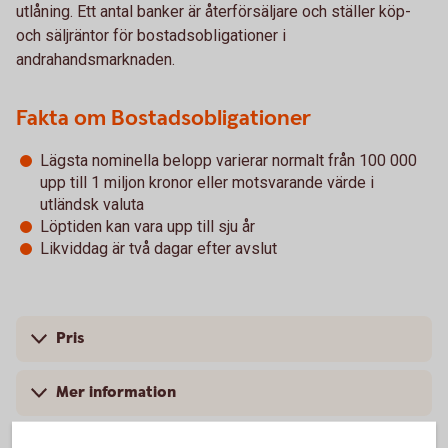
utlåning. Ett antal banker är återförsäljare och ställer köp-
och säljräntor för bostadsobligationer i
andrahandsmarknaden.
Fakta om Bostadsobligationer
Lägsta nominella belopp varierar normalt från 100 000
upp till 1 miljon kronor eller motsvarande värde i
utländsk valuta
Löptiden kan vara upp till sju år
Likviddag är två dagar efter avslut
Pris
Mer information