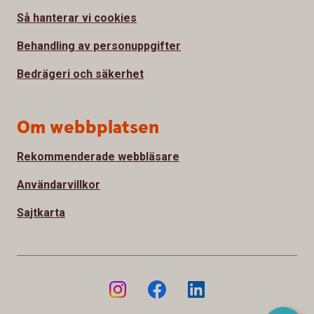
Så hanterar vi cookies
Behandling av personuppgifter
Bedrägeri och säkerhet
Om webbplatsen
Rekommenderade webbläsare
Användarvillkor
Sajtkarta