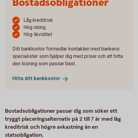
Bostadsobligationer
Låg kreditrisk
Hög rating
Hög likviditet
Ditt bankkontor förmedlar kontakten med bankens
specialister som hjälper dig med priser och att hitta
den lösning som passar bäst.
Hitta ditt
bankkontor
Bostadsobligationer passar dig som söker ett
tryggt placeringsalternativ på 2 till 7 år med låg
kreditrisk och högre avkastning än en
statsobligation.