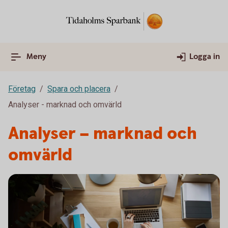
Meny
Logga in
Företag
Spara och placera
Analyser - marknad och omvärld
Analyser – marknad och
omvärld