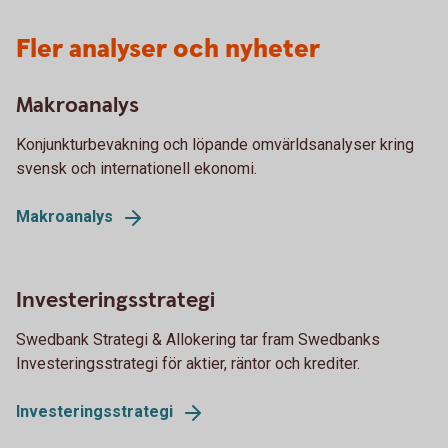
Fler analyser och nyheter
Makroanalys
Konjunkturbevakning och löpande omvärldsanalyser kring
svensk och internationell ekonomi.
Makroanalys
Investeringsstrategi
Swedbank Strategi & Allokering tar fram Swedbanks
Investeringsstrategi för aktier, räntor och krediter.
Investeringsstrategi