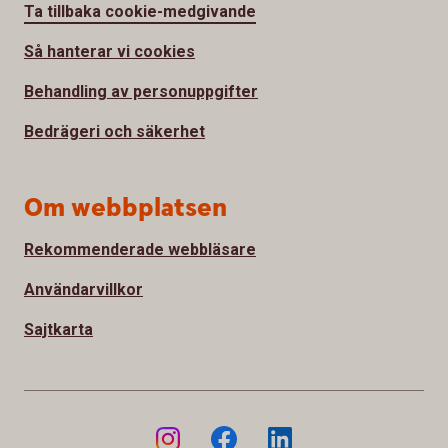
Ta tillbaka cookie-medgivande
Så hanterar vi cookies
Behandling av personuppgifter
Bedrägeri och säkerhet
Om webbplatsen
Rekommenderade webbläsare
Användarvillkor
Sajtkarta