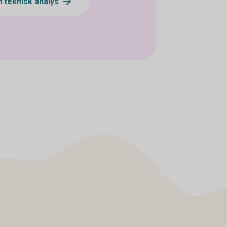
 teknisk analys