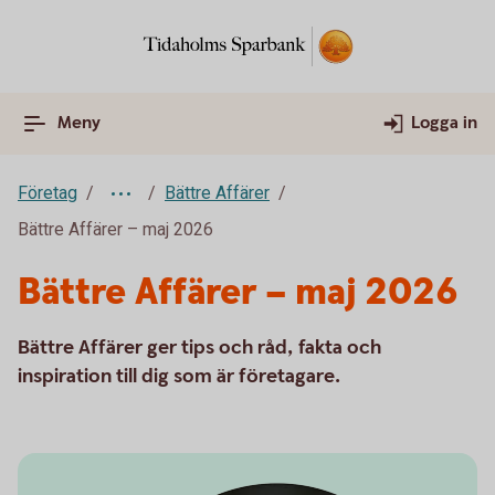
Meny
Logga in
Företag
Bättre Affärer
Bättre Affärer – maj 2026
Bättre Affärer – maj 2026
Bättre Affärer ger tips och råd, fakta och
inspiration till dig som är företagare.