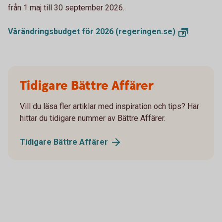
från 1 maj till 30 september 2026.
Vårändringsbudget för 2026
(regeringen.se)
Tidigare Bättre Affärer
Vill du läsa fler artiklar med inspiration och tips? Här
hittar du tidigare nummer av Bättre Affärer.
Tidigare Bättre
Affärer