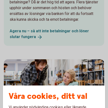
betalningar? Då är det hög tid att agera. Flera tjänster
upphör under sommaren och hösten och behöver
ersättas av lösningar via banken för att du fortsatt
ska kunna skicka och ta emot betalningar.
Agera nu – så att inte betalningar och löner
slutar
fungera
Våra cookies, ditt val
Vi använder nödvändiga cookies eller liknande