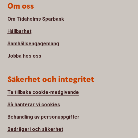
Om oss
Om Tidaholms Sparbank
Hållbarhet
Samhällsengagemang
Jobba hos oss
Säkerhet och integritet
Ta tillbaka cookie-medgivande
Så hanterar vi cookies
Behandling av personuppgifter
Bedrägeri och säkerhet