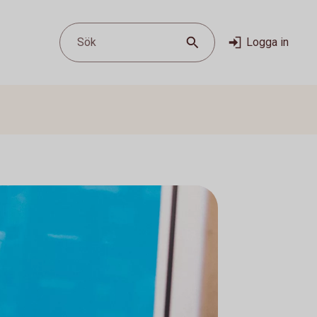
Sök
Logga in