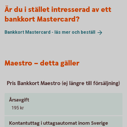
Är du i stället intresserad av ett
bankkort Mastercard?
Bankkort Mastercard - läs mer och
beställ
Maestro – detta gäller
Pris Bankkort Maestro (ej längre till försäljning)
Årsavgift
195 kr
Kontantuttag i uttagsautomat inom Sverige