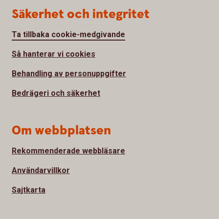
Säkerhet och integritet
Ta tillbaka cookie-medgivande
Så hanterar vi cookies
Behandling av personuppgifter
Bedrägeri och säkerhet
Om webbplatsen
Rekommenderade webbläsare
Användarvillkor
Sajtkarta