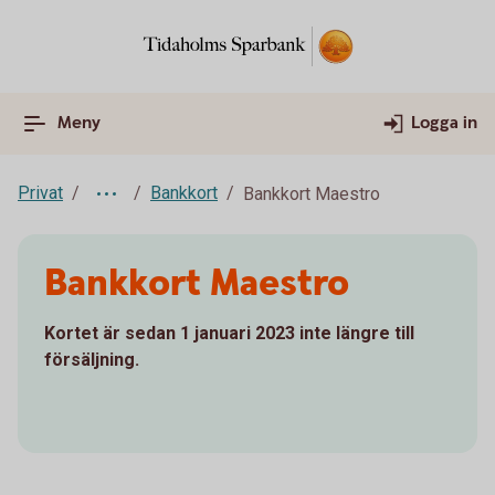
Meny
Logga in
Privat
Bankkort
Bankkort Maestro
Bankkort Maestro
Kortet är sedan 1 januari 2023 inte längre till
försäljning.