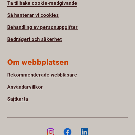
Ta tillbaka cookie-medgivande
Så hanterar vi cookies
Behandling av personuppgifter
Bedrägeri och säkerhet
Om webbplatsen
Rekommenderade webbläsare
Användarvillkor
Sajtkarta