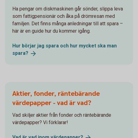
Ha pengar om diskmaskinen går sönder, slippa leva
som fattigpensionär och åka på drömresan med
familjen. Det finns många anledningar till att spara –
här är en guide hur du kommer igång.
Hur börjar jag spara och hur mycket ska man
spara?
Aktier, fonder, räntebärande
värdepapper - vad är vad?
Vad skiljer aktier från fonder och räntebärande
värdepapper? Vi förklarar!
Vad är vad inom
värdepapper?