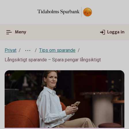
Meny
Logga in
Privat
Tips om sparande
Långsiktigt sparande – Spara pengar långsiktigt