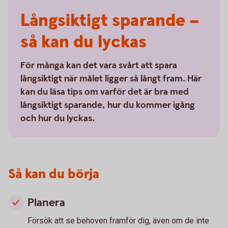
Långsiktigt sparande –
så kan du lyckas
För många kan det vara svårt att spara
långsiktigt när målet ligger så långt fram. Här
kan du läsa tips om varför det är bra med
långsiktigt sparande, hur du kommer igång
och hur du lyckas.
Så kan du börja
Planera
Försök att se behoven framför dig, även om de inte