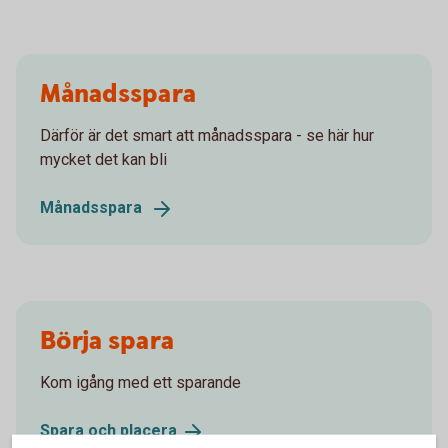
Månadsspara
Därför är det smart att månadsspara - se här hur
mycket det kan bli
Månadsspara
Börja spara
Kom igång med ett sparande
Spara och
placera