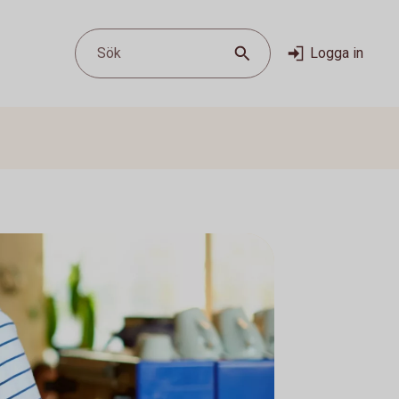
Sök
Logga in