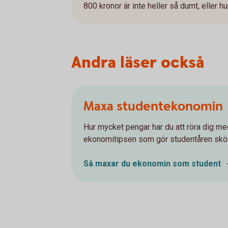
800 kronor är inte heller så dumt, eller hu
Andra läser också
Maxa studentekonomin
Hur mycket pengar har du att röra dig me
ekonomitipsen som gör studentåren skö
Så maxar du ekonomin som student