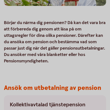
Börjar du närma dig pensionen? Då kan det vara bra
att förbereda dig genom att läsa på om
uttagsregler för dina olika pensioner. Därefter kan
du ansöka om pension och bestämma vad som
passar just dig när det gäller pensionsutbetalningar.
Du ansöker med våra blanketter eller hos
Pensionsmyndigheten.
Ansök om utbetalning av pension
Kollektivavtalad tjänstepension