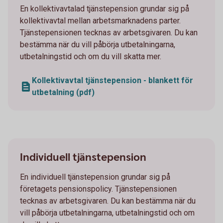
En kollektivavtalad tjänstepension grundar sig på
kollektivavtal mellan arbetsmarknadens parter.
Tjänstepensionen tecknas av arbetsgivaren. Du kan
bestämma när du vill påbörja utbetalningarna,
utbetalningstid och om du vill skatta mer.
Kollektivavtal tjänstepension - blankett för
utbetalning (pdf)
Individuell tjänstepension
En individuell tjänstepension grundar sig på
företagets pensionspolicy. Tjänstepensionen
tecknas av arbetsgivaren. Du kan bestämma när du
vill påbörja utbetalningarna, utbetalningstid och om