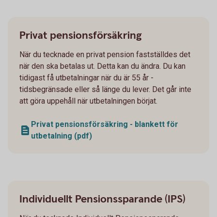
Privat pensionsförsäkring
När du tecknade en privat pension fastställdes det
när den ska betalas ut. Detta kan du ändra. Du kan
tidigast få utbetalningar när du är 55 år -
tidsbegränsade eller så länge du lever. Det går inte
att göra uppehåll när utbetalningen börjat.
Privat pensionsförsäkring - blankett för
utbetalning (pdf)
Individuellt Pensionssparande (IPS)