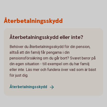
Återbetalningsskydd
Återbetalningsskydd eller inte?
Behöver du återbetalningsskydd för din pension,
alltså att din familj får pengarna i din
pensionsförsäkring om du går bort? Svaret beror på
din egen situation - till exempel om du har familj
eller inte. Läs mer och fundera över vad som är bäst
för just dig.
Återbetalningsskydd