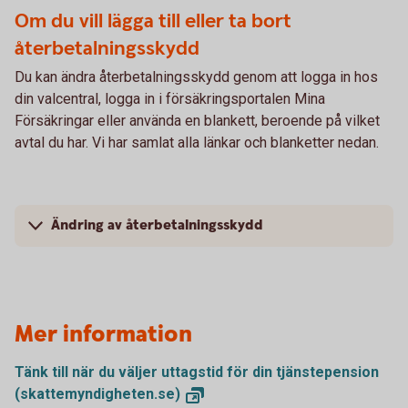
Om du vill lägga till eller ta bort
återbetalningsskydd
Du kan ändra återbetalningsskydd genom att logga in hos
din valcentral, logga in i försäkringsportalen Mina
Försäkringar eller använda en blankett, beroende på vilket
avtal du har. Vi har samlat alla länkar och blanketter nedan.
Ändring av återbetalningsskydd
Mer information
Tänk till när du väljer uttagstid för din tjänstepension
(skattemyndigheten.se)