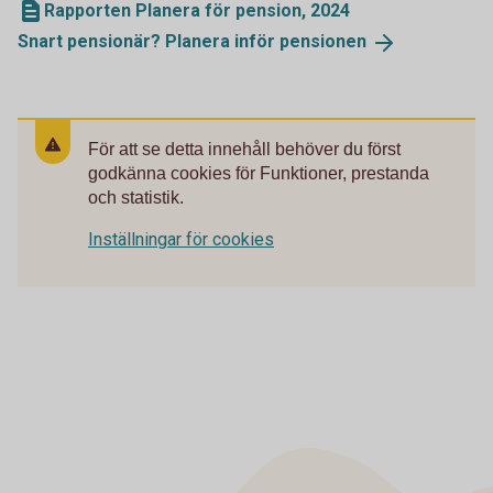
Rapporten Planera för pension, 2024
Snart pensionär? Planera inför
pensionen
För att se detta innehåll behöver du först
godkänna cookies för Funktioner, prestanda
och statistik.
Inställningar för cookies