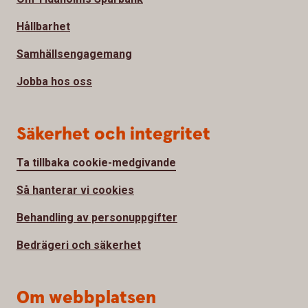
Hållbarhet
Samhällsengagemang
Jobba hos oss
Säkerhet och integritet
Ta tillbaka cookie-medgivande
Så hanterar vi cookies
Behandling av personuppgifter
Bedrägeri och säkerhet
Om webbplatsen