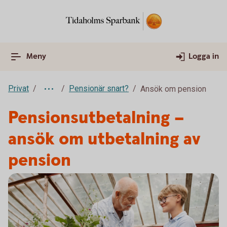
Meny
Logga in
Privat
Pensionär snart?
Ansök om pension
Pensionsutbetalning –
ansök om utbetalning av
pension