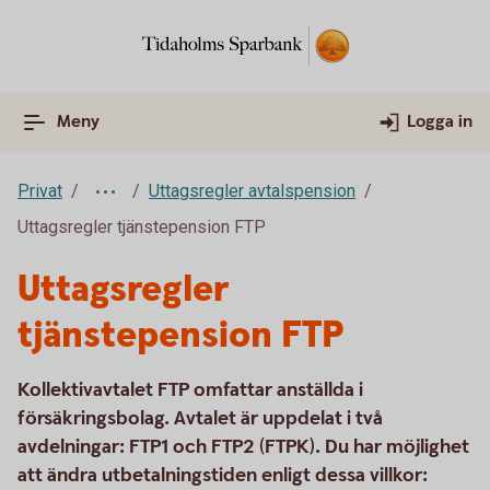
Meny
Logga in
Privat
Uttagsregler avtalspension
Uttagsregler tjänstepension FTP
Uttagsregler
tjänstepension FTP
Kollektivavtalet FTP omfattar anställda i
försäkringsbolag. Avtalet är uppdelat i två
avdelningar: FTP1 och FTP2 (FTPK). Du har möjlighet
att ändra utbetalningstiden enligt dessa villkor: