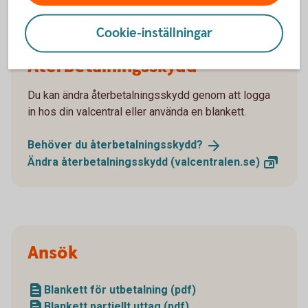
Cookie-inställningar
Återbetalningsskydd
Du kan ändra återbetalningsskydd genom att logga
in hos din valcentral eller använda en blankett.
Behöver du
återbetalningsskydd?
Ändra återbetalningsskydd
(valcentralen.se)
Ansök
Blankett för utbetalning (pdf)
Blankett partiellt uttag (pdf)