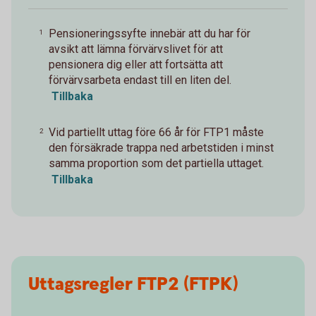
Pensioneringssyfte innebär att du har för
1
avsikt att lämna förvärvslivet för att
pensionera dig eller att fortsätta att
förvärvsarbeta endast till en liten del.
Tillbaka
Vid partiellt uttag före 66 år för FTP1 måste
2
den försäkrade trappa ned arbetstiden i minst
samma proportion som det partiella uttaget.
Tillbaka
Uttagsregler FTP2 (FTPK)