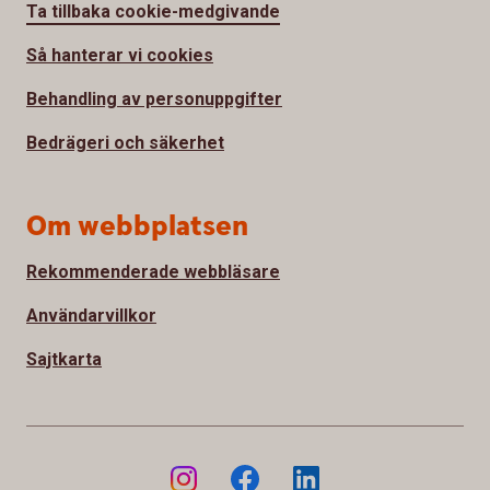
Ta tillbaka cookie-medgivande
Så hanterar vi cookies
Behandling av personuppgifter
Bedrägeri och säkerhet
Om webbplatsen
Rekommenderade webbläsare
Användarvillkor
Sajtkarta