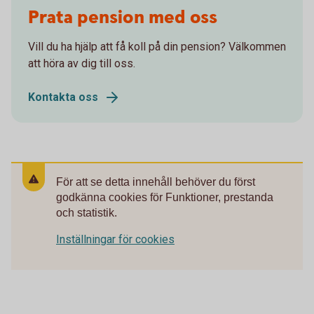
Prata pension med oss
Vill du ha hjälp att få koll på din pension? Välkommen
att höra av dig till oss.
Kontakta oss
För att se detta innehåll behöver du först
godkänna cookies för Funktioner, prestanda
och statistik.
Inställningar för cookies