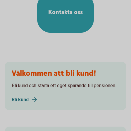
Kontakta oss
Välkommen att bli kund!
Bli kund och starta ett eget sparande till pensionen.
Bli kund