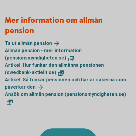
Mer information om allmän
pension
Ta ut allmän pension
Allmän pension - mer information
(pensionsmyndigheten.se)
Artikel: Hur funkar den allmänna pensionen
(swedbank-aktiellt.se)
Artikel: Så funkar pensionen och här är sakerna som
påverkar den
Ansök om allmän pension (pensionsmyndigheten.se)