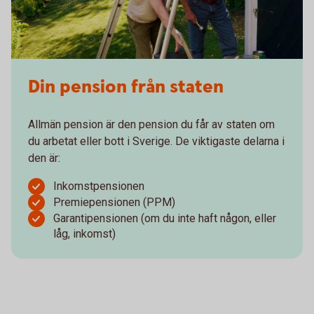
Din pension från staten
Allmän pension är den pension du får av staten om
du arbetat eller bott i Sverige. De viktigaste delarna i
den är:
Inkomstpensionen
Premiepensionen (PPM)
Garantipensionen (om du inte haft någon, eller
låg, inkomst)