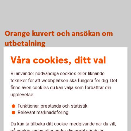
Orange kuvert och ansökan om
utbetalning
Våra cookies, ditt val
Vi använder nödvändiga cookies eller liknande
tekniker för att webbplatsen ska fungera för dig. Det
finns även cookies du kan välja som förbättrar din
Orange kuvert
upplevelse:
Funktioner, prestanda och statistik
Relevant marknadsföring
Du kan ta tillbaka ditt cookie-medgivande när du vill,
på cookie-sidan eller under din profil när du är