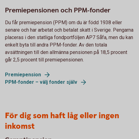
Premiepensionen och PPM-fonder
Du får premiepension (PPM) om du är född 1938 eller
senare och har arbetat och betalat skatt i Sverige. Pengarna
placeras i den statliga fondportföljen AP7 Såfa, men du kan
enkelt byta till andra PPM-fonder. Av den totala
avsättningen till den allmänna pensionen på 18,5 procent
går 2,5 procent till premiepensionen.
Premiepension
PPM-fonder – välj fonder själv
För dig som haft låg eller ingen
inkomst