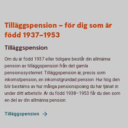
Tilläggspension – för dig som är
född 1937–1953
Tilläggspension
Om du är född 1937 eller tidigare består din allmänna
pension av tilläggspension från det gamla
pensionssystemet. Tilläggspension är, precis som
inkomstpension, en inkomstgrundad pension. Hur hög den
blir bestäms av hur många pensionspoäng du har tjänat in
under ditt arbetsliv. Är du född 1938–1953 får du den som
en del av din allmänna pension.
Tilläggspension