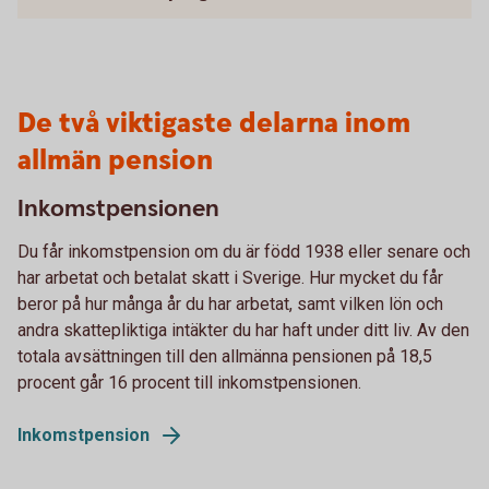
De två viktigaste delarna inom
allmän pension
Inkomstpensionen
Du får inkomstpension om du är född 1938 eller senare och
har arbetat och betalat skatt i Sverige. Hur mycket du får
beror på hur många år du har arbetat, samt vilken lön och
andra skattepliktiga intäkter du har haft under ditt liv. Av den
totala avsättningen till den allmänna pensionen på 18,5
procent går 16 procent till inkomstpensionen.
Inkomstpension