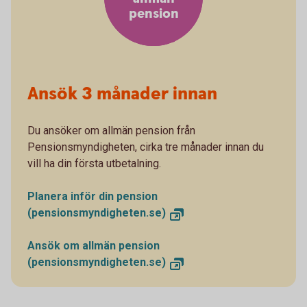
pension
Ansök 3 månader innan
Du ansöker om allmän pension från
Pensionsmyndigheten, cirka tre månader innan du
vill ha din första utbetalning.
Planera inför din pension
(pensionsmyndigheten.se)
Ansök om allmän pension
(pensionsmyndigheten.se)