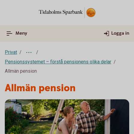
Meny
Logga in
Privat
Pensionssystemet – förstå pensionens olika delar
Allmän pension
Allmän pension