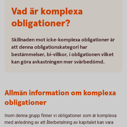
Vad är komplexa
obligationer?
Skillnaden mot icke-komplexa obligationer är
att denna obligationskategori har
bestämmelser, bi-villkor, i obligationen vilket
kan göra avkastningen mer svårbedömd.
Allmän information om komplexa
obligationer
Inom denna grupp finner vi obligationer som är komplexa
med anledning av att återbetalning av kapitalet kan vara