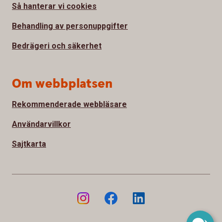
Så hanterar vi cookies
Behandling av personuppgifter
Bedrägeri och säkerhet
Om webbplatsen
Rekommenderade webbläsare
Användarvillkor
Sajtkarta