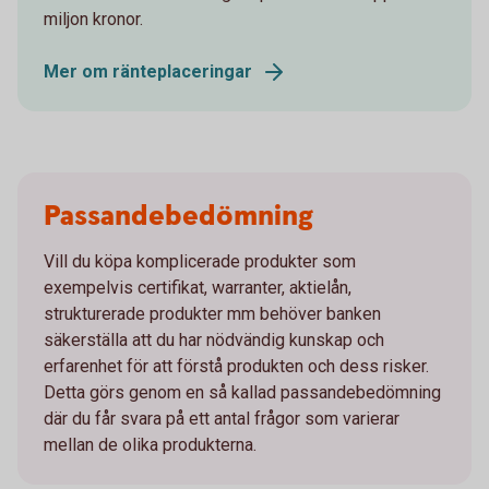
miljon kronor.
Mer om ränteplaceringar
Passandebedömning
Vill du köpa komplicerade produkter som
exempelvis certifikat, warranter, aktielån,
strukturerade produkter mm behöver banken
säkerställa att du har nödvändig kunskap och
erfarenhet för att förstå produkten och dess risker.
Detta görs genom en så kallad passandebedömning
där du får svara på ett antal frågor som varierar
mellan de olika produkterna.