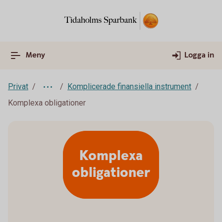
Meny
Logga in
Privat
Komplicerade finansiella instrument
Komplexa obligationer
Komplexa
obligationer