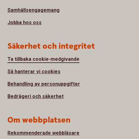
Samhällsengagemang
Jobba hos oss
Säkerhet och integritet
Ta tillbaka cookie-medgivande
Så hanterar vi cookies
Behandling av personuppgifter
Bedrägeri och säkerhet
Om webbplatsen
Rekommenderade webbläsare