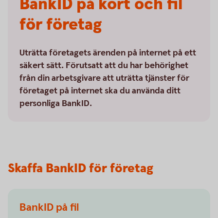
BankID på kort och fil
för företag
Uträtta företagets ärenden på internet på ett
säkert sätt. Förutsatt att du har behörighet
från din arbetsgivare att uträtta tjänster för
företaget på internet ska du använda ditt
personliga BankID.
Skaffa BankID för företag
BankID på fil