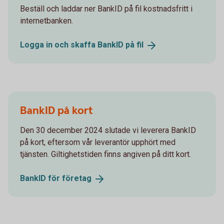
Beställ och laddar ner BankID på fil kostnadsfritt i
internetbanken.
Logga in och skaffa BankID på
fil
BankID på kort
Den 30 december 2024 slutade vi leverera BankID
på kort, eftersom vår leverantör upphört med
tjänsten. Giltighetstiden finns angiven på ditt kort.
BankID för
företag