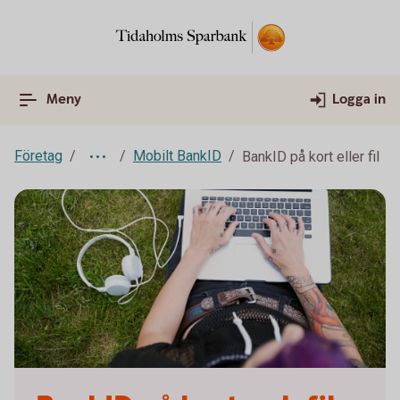
Meny
Logga in
Företag
Mobilt BankID
BankID på kort eller fil