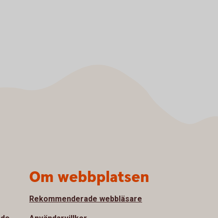
Om webbplatsen
Rekommenderade webbläsare