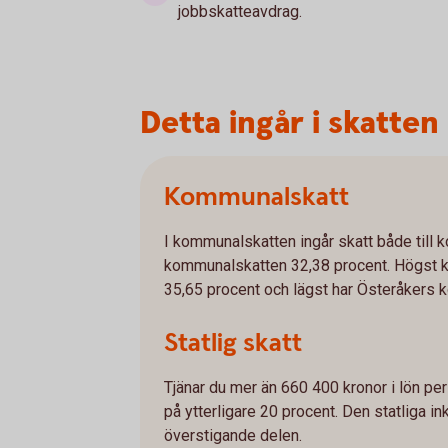
jobbskatteavdrag.
Detta ingår i skatten
Kommunalskatt
I kommunalskatten ingår skatt både till
kommunalskatten 32,38 procent. Högst
35,65 procent och lägst har Österåkers
Statlig skatt
Tjänar du mer än 660 400 kronor i lön per
på ytterligare 20 procent. Den statliga 
överstigande delen.