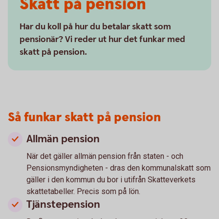
Skatt på pension
Har du koll på hur du betalar skatt som
pensionär? Vi reder ut hur det funkar med
skatt på pension.
Så funkar skatt på pension
Allmän pension
När det gäller allmän pension från staten - och
Pensionsmyndigheten - dras den kommunalskatt som
gäller i den kommun du bor i utifrån Skatteverkets
skattetabeller. Precis som på lön.
Tjänstepension