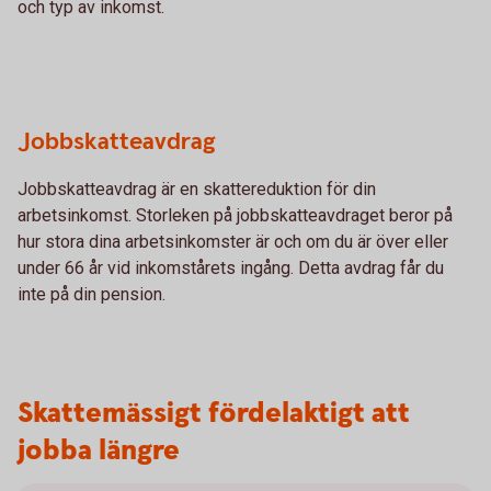
och typ av inkomst.
Jobbskatteavdrag
Jobbskatteavdrag är en skattereduktion för din
arbetsinkomst. Storleken på jobbskatteavdraget beror på
hur stora dina arbetsinkomster är och om du är över eller
under 66 år vid inkomstårets ingång. Detta avdrag får du
inte på din pension.
Skattemässigt fördelaktigt att
jobba längre