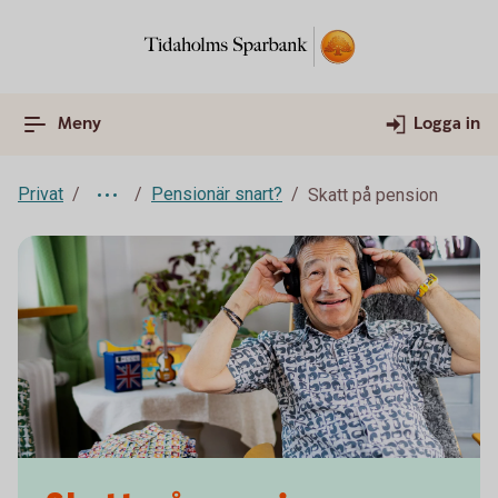
Meny
Logga in
Privat
Pensionär snart?
Skatt på pension