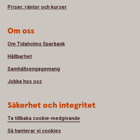
Priser, räntor och kurser
Om oss
Om Tidaholms Sparbank
Hållbarhet
Samhällsengagemang
Jobba hos oss
Säkerhet och integritet
Ta tillbaka cookie-medgivande
Så hanterar vi cookies