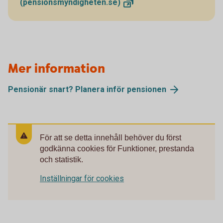
(pensionsmyndigheten.se)
Mer information
Pensionär snart? Planera inför
pensionen
För att se detta innehåll behöver du först
godkänna cookies för Funktioner, prestanda
och statistik.
Inställningar för cookies