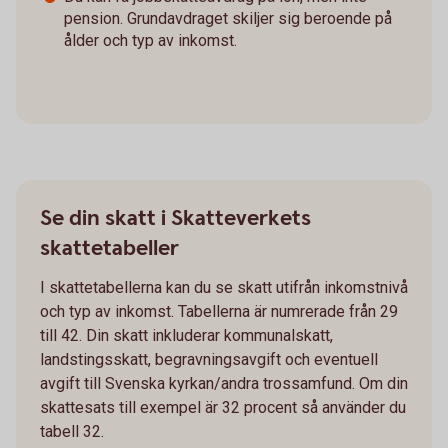
pension. Grundavdraget skiljer sig beroende på
ålder och typ av inkomst.
Se din skatt i Skatteverkets
skattetabeller
I skattetabellerna kan du se skatt utifrån inkomstnivå
och typ av inkomst. Tabellerna är numrerade från 29
till 42. Din skatt inkluderar kommunalskatt,
landstingsskatt, begravningsavgift och eventuell
avgift till Svenska kyrkan/andra trossamfund. Om din
skattesats till exempel är 32 procent så använder du
tabell 32.