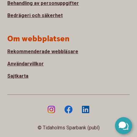
Behandling av personuppgifter
Bedrägeri och säkerhet
Om webbplatsen
Rekommenderade webbläsare
Användarvillkor
Sajtkarta
© Tidaholms Sparbank (publ)