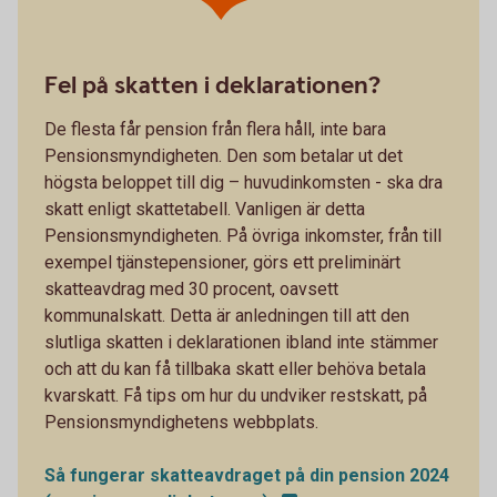
Fel på skatten i deklarationen?
De flesta får pension från flera håll, inte bara
Pensionsmyndigheten. Den som betalar ut det
högsta beloppet till dig – huvudinkomsten - ska dra
skatt enligt skattetabell. Vanligen är detta
Pensionsmyndigheten. På övriga inkomster, från till
exempel tjänstepensioner, görs ett preliminärt
skatteavdrag med 30 procent, oavsett
kommunalskatt. Detta är anledningen till att den
slutliga skatten i deklarationen ibland inte stämmer
och att du kan få tillbaka skatt eller behöva betala
kvarskatt. Få tips om hur du undviker restskatt, på
Pensionsmyndighetens webbplats.
Så fungerar skatteavdraget på din pension 2024