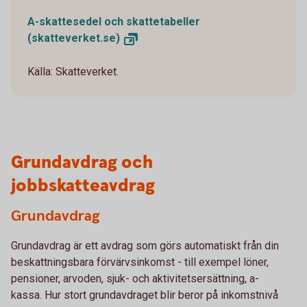
A-skattesedel och skattetabeller
(skatteverket.se)
Källa: Skatteverket.
Grundavdrag och
jobbskatteavdrag
Grundavdrag
Grundavdrag är ett avdrag som görs automatiskt från din
beskattningsbara förvärvsinkomst - till exempel löner,
pensioner, arvoden, sjuk- och aktivitetsersättning, a-
kassa. Hur stort grundavdraget blir beror på inkomstnivå