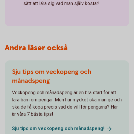
sätt att lära sig vad man själv kostar!
Andra läser också
Sju tips om veckopeng och
månadspeng
Veckopeng och månadspeng är en bra start för att
lära barn om pengar. Men hur mycket ska man ge och
ska de få köpa precis vad de vill för pengarna? Här
är våra 7 bästa tips!
Sju tips om veckopeng och
månadspeng!