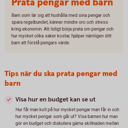
Prata pengar med barn
Barn som lär sig att hushålla med sina pengar och
spara regelbundet, känner mindre oro och stress
kring ekonomin. Att tidigt börja prata om pengar och
hur mycket olika saker kostar, hjälper nämligen ditt
barn att förstå pengars värde.
Tips när du ska prata pengar med
barn
Visa hur en budget kan se ut
Hur får man koll på hur mycket pengar man får in och
hur mycket pengar som går ut? Visa barnen hur man
gör en budget och diskutera gärna skillnaden mellan