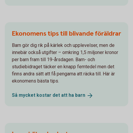
Ekonomens tips till blivande föräldrar
Barn gör dig rik på kärlek och upplevelser, men de
innebär också utgifter – omkring 1,5 miljoner kronor
per barn fram till 19-årsdagen. Barn- och
studiebidraget täcker en knapp femtedel men det
finns andra sätt att få pengarna att räcka till. Här är
ekonomens bästa tips.
Så mycket kostar det att ha
barn