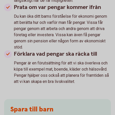
långsiktigt när de får möjligheten.
Prata om var pengar kommer ifrån
Du kan öka ditt barns förståelse för ekonomi genom
att berätta hur och varför man får pengar. Vissa får
pengar genom att arbeta och andra genom att driva
företag eller investera. Vissa kan även få pengar
genom sin pension eller någon form av ekonomiskt
stöd.
Förklara vad pengar ska räcka till
Pengar är en förutsättning för att vi ska överleva och
köpa till exempel mat, boende, kläder och hälsovård.
Pengar hjälper oss också att planera för framtiden så
att vi kan skapa en bra livskvalitet.
Spara till barn