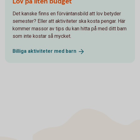
Lov på liten budget
Det kanske finns en förväntansbild att lov betyder
semester? Eller att aktiviteter ska kosta pengar. Här
kommer massor av tips du kan hitta på med ditt barn
som inte kostar så mycket.
Billiga aktiviteter med
barn