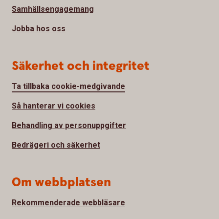
Samhällsengagemang
Jobba hos oss
Säkerhet och integritet
Ta tillbaka cookie-medgivande
Så hanterar vi cookies
Behandling av personuppgifter
Bedrägeri och säkerhet
Om webbplatsen
Rekommenderade webbläsare