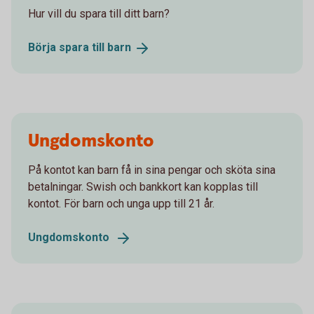
Hur vill du spara till ditt barn?
Börja spara till
barn
Ungdomskonto
På kontot kan barn få in sina pengar och sköta sina
betalningar. Swish och bankkort kan kopplas till
kontot. För barn och unga upp till 21 år.
Ungdomskonto