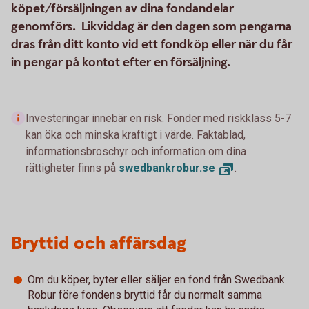
köpet/försäljningen av dina fondandelar
genomförs. Likviddag är den dagen som pengarna
dras från ditt konto vid ett fondköp eller när du får
in pengar på kontot efter en försäljning.
Investeringar innebär en risk. Fonder med riskklass 5-7
kan öka och minska kraftigt i värde. Faktablad,
informationsbroschyr och information om dina
rättigheter finns på
swedbankrobur.
se
.
Bryttid och affärsdag
Om du köper, byter eller säljer en fond från Swedbank
Robur före fondens bryttid får du normalt samma