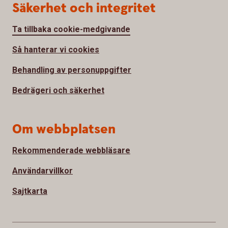
Säkerhet och integritet
Ta tillbaka cookie-medgivande
Så hanterar vi cookies
Behandling av personuppgifter
Bedrägeri och säkerhet
Om webbplatsen
Rekommenderade webbläsare
Användarvillkor
Sajtkarta