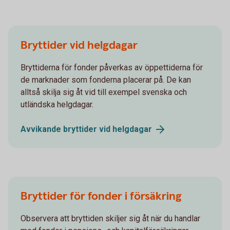
Bryttider vid helgdagar
Bryttiderna för fonder påverkas av öppettiderna för
de marknader som fonderna placerar på. De kan
alltså skilja sig åt vid till exempel svenska och
utländska helgdagar.
Avvikande bryttider vid
helgdagar
Bryttider för fonder i försäkring
Observera att bryttiden skiljer sig åt när du handlar