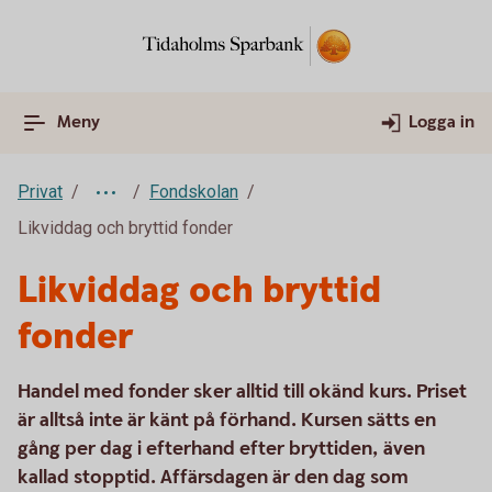
Meny
Logga in
Privat
Fondskolan
Likviddag och bryttid fonder
Likviddag och bryttid
fonder
Handel med fonder sker alltid till okänd kurs. Priset
är alltså inte är känt på förhand. Kursen sätts en
gång per dag i efterhand efter bryttiden, även
kallad stopptid. Affärsdagen är den dag som