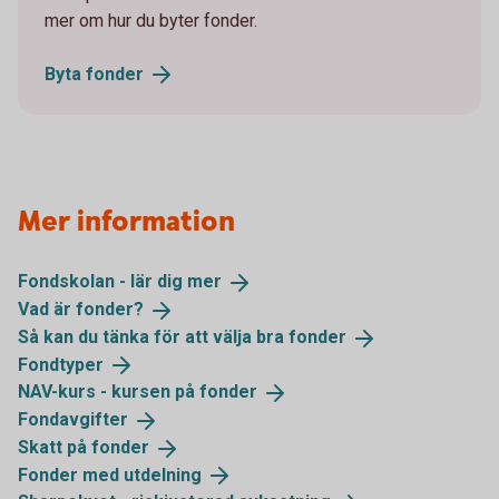
mer om hur du byter fonder.
Byta
fonder
Mer information
Fondskolan - lär dig
mer
Vad är
fonder?
Så kan du tänka för att välja bra
fonder
Fondtyper
NAV-kurs - kursen på
fonder
Fondavgifter
Skatt på
fonder
Fonder med
utdelning