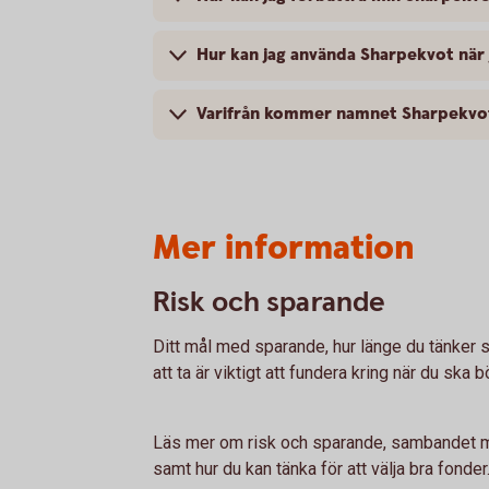
Hur kan jag använda Sharpekvot när 
Varifrån kommer namnet Sharpekvo
Mer information
Risk och sparande
Ditt mål med sparande, hur länge du tänker sp
att ta är viktigt att fundera kring när du ska b
Läs mer om risk och sparande, sambandet me
samt hur du kan tänka för att välja bra fonder