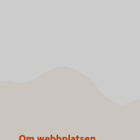
Om webbplatsen