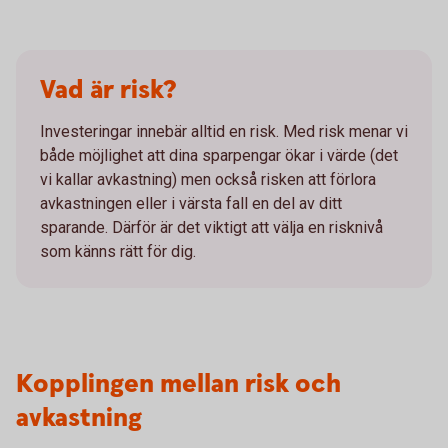
Vad är risk?
Investeringar innebär alltid en risk. Med risk menar vi
både möjlighet att dina sparpengar ökar i värde (det
vi kallar avkastning) men också risken att förlora
avkastningen eller i värsta fall en del av ditt
sparande. Därför är det viktigt att välja en risknivå
som känns rätt för dig.
Kopplingen mellan risk och
avkastning