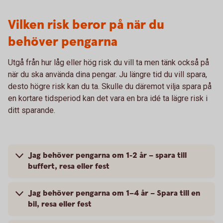
Vilken risk beror på när du
behöver pengarna
Utgå från hur låg eller hög risk du vill ta men tänk också på
när du ska använda dina pengar. Ju längre tid du vill spara,
desto högre risk kan du ta. Skulle du däremot vilja spara på
en kortare tidsperiod kan det vara en bra idé ta lägre risk i
ditt sparande.
Jag behöver pengarna om 1-2 år – spara till
buffert, resa eller fest
Jag behöver pengarna om 1–4 år – Spara till en
bil, resa eller fest