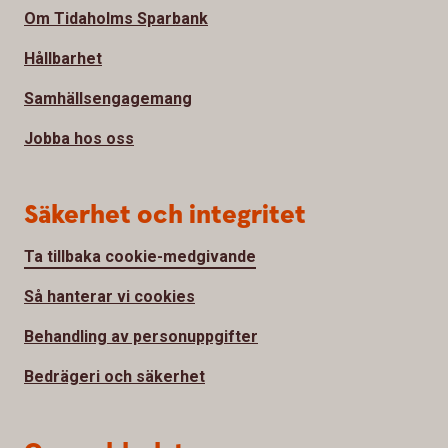
Om Tidaholms Sparbank
Hållbarhet
Samhällsengagemang
Jobba hos oss
Säkerhet och integritet
Ta tillbaka cookie-medgivande
Så hanterar vi cookies
Behandling av personuppgifter
Bedrägeri och säkerhet