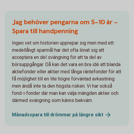
Jag behöver pengarna om 5–10 år –
Spara till handpenning
Ingen vet om historien upprepar sig men med ett
medellångt sparmål har det ofta lönat sig att
acceptera en del svängning för att ta del av
börsuppgångar. Då kan det vara en bra idé att blanda
aktiefonder eller aktier med långa räntefonder för att
få möjlighet till en lite högre förväntad avkastning
men ändå inte ta den högsta risken. Vi har också
fond-i-fonder där man kan välja mängden aktier och
därmed svängning som känns bekväm.
Månadsspara till drömmar på längre
sikt