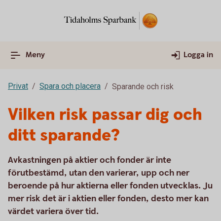
Meny
Logga in
Privat
Spara och placera
Sparande och risk
Vilken risk passar dig och
ditt sparande?
Avkastningen på aktier och fonder är inte
förutbestämd, utan den varierar, upp och ner
beroende på hur aktierna eller fonden utvecklas. Ju
mer risk det är i aktien eller fonden, desto mer kan
värdet variera över tid.