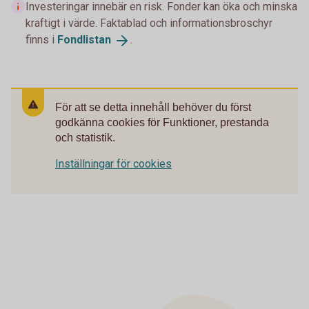
Investeringar innebär en risk. Fonder kan öka och minska
kraftigt i värde. Faktablad och informationsbroschyr
finns i
Fondlistan
.
För att se detta innehåll behöver du först
godkänna cookies för Funktioner, prestanda
och statistik.
Inställningar för cookies