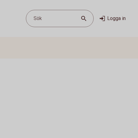
Sök
Logga in