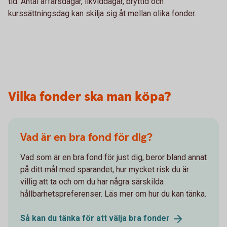
tid. Antal affärsdagar, likviddagar, bryttid och
kurssättningsdag kan skilja sig åt mellan olika fonder.
Vilka fonder ska man köpa?
Vad är en bra fond för dig?
Vad som är en bra fond för just dig, beror bland annat
på ditt mål med sparandet, hur mycket risk du är
villig att ta och om du har några särskilda
hållbarhetspreferenser. Läs mer om hur du kan tänka.
Så kan du tänka för att välja bra
fonder