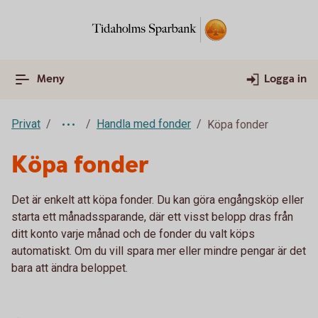
Meny
Logga in
Privat
Handla med fonder
Köpa fonder
Köpa fonder
Det är enkelt att köpa fonder. Du kan göra engångsköp eller
starta ett månadssparande, där ett visst belopp dras från
ditt konto varje månad och de fonder du valt köps
automatiskt. Om du vill spara mer eller mindre pengar är det
bara att ändra beloppet.