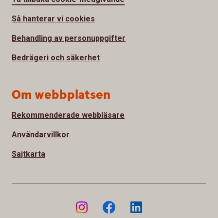
Så hanterar vi cookies
Behandling av personuppgifter
Bedrägeri och säkerhet
Om webbplatsen
Rekommenderade webbläsare
Användarvillkor
Sajtkarta