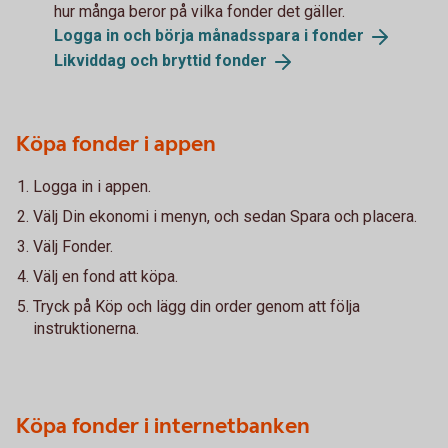
hur många beror på vilka fonder det gäller.
Logga in och börja månadsspara i
fonder
Likviddag och bryttid
fonder
Köpa fonder i appen
Logga in i appen.
Välj Din ekonomi i menyn, och sedan Spara och placera.
Välj Fonder.
Välj en fond att köpa.
Tryck på Köp och lägg din order genom att följa
instruktionerna.
Köpa fonder i internetbanken