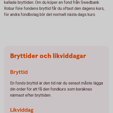
kallade bryttiden. Om du köper en fond från Swedbank
Robur före fondens bryttid får du oftast den dagens kurs,
för andra fondbolag blir det normalt nästa dags kurs.
Bryttider och likviddagar
Bryttid
En fonds bryttid är den tid när du senast måste lägga
din order för att få den fondkurs som beräknas
närmast efter bryttiden.
Likviddag