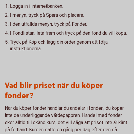
Logga in i internetbanken.
I menyn, tryck på Spara och placera.
I den utfällda menyn, tryck på Fonder.
I Fondlistan, leta fram och tryck på den fond du vill köpa.
Tryck på Köp och lägg din order genom att följa
instruktionerna.
Vad blir priset när du köper
fonder?
När du köper fonder handlar du andelar i fonden, du köper
inte de underliggande värdepappren. Handel med fonder
sker alltid till okänd kurs, det vill säga att priset inte är känt
på förhand. Kursen sätts en gång per dag efter den så