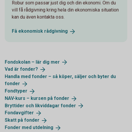
Robur som passar just dig och din ekonomi. Om du
vill få rådgivning kring hela din ekonomiska situation
kan du även kontakta oss.
Få ekonomisk
rådgivning
Fondskolan – lär dig
mer
Vad är
fonder?
Handla med fonder – så köper, säljer och byter du
fonder
Fondtyper
NAV-kurs – kursen på
fonder
Bryttider och likviddagar
fonder
Fondavgifter
Skatt på
fonder
Fonder med
utdelning