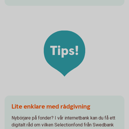
Tips!
Lite enklare med rådgivning
Nybörjare på fonder? I vår internetbank kan du få ett
digitalt råd om vilken Selectionfond från Swedbank