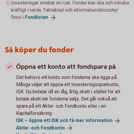
Investeringar innebär en risk. Fonder kan öka och minska
kraftigt i värde. Faktablad och informationsbroschyr
finns i
Fondlistan
.
Så köper du fonder
Öppna ett konto att fondspara på
Det behövs ett konto som fonderna ska ligga på.
Många väljer att öppna ett Investeringssparkonto,
ISK. Du betalar då en låg, årlig skatt i stället för att
betala skatt när fonderna säljs. Det går också att
spara på ett Aktie- och Fondkonto eller i en
Kapitalförsäkring.
ISK – öppna ett ISK och få mer
information
Aktie- och
Fondkonto