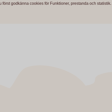
u först godkänna cookies för Funktioner, prestanda och statistik.