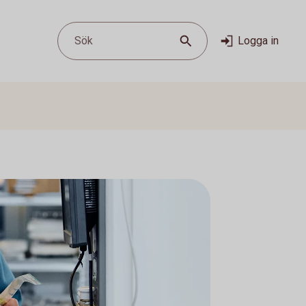
Sök
Logga in