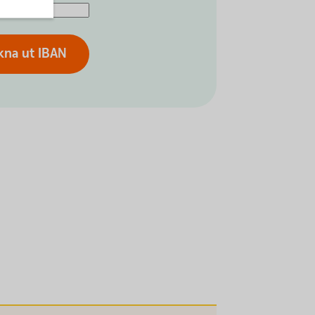
kna ut IBAN