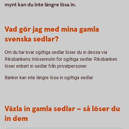
mynt kan du inte längre lösa in.
Vad gör jag med mina gamla
svenska sedlar?
Om du har kvar ogiltiga sedlar löser du in dessa via
Riksbankens Inlösenrutin för ogiltiga sedlar. Riksbanken
löser enbart in sedlar från privatpersoner.
Banker kan inte längre lösa in ogiltiga sedlar.
Växla in gamla sedlar – så löser du
in dem