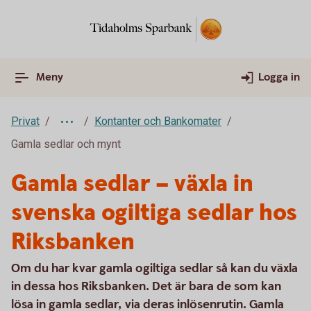
Meny
Logga in
Privat
Kontanter och Bankomater
Gamla sedlar och mynt
Gamla sedlar – växla in
svenska ogiltiga sedlar hos
Riksbanken
Om du har kvar gamla ogiltiga sedlar så kan du växla
in dessa hos Riksbanken. Det är bara de som kan
lösa in gamla sedlar, via deras inlösenrutin. Gamla