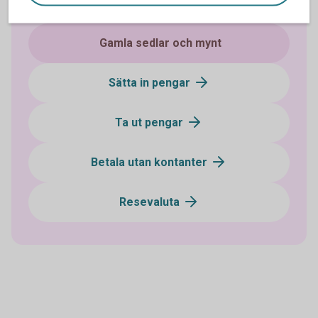
Kontanter och bankomater
Gamla sedlar och mynt
Sätta in pengar
Ta ut pengar
Betala utan kontanter
Resevaluta