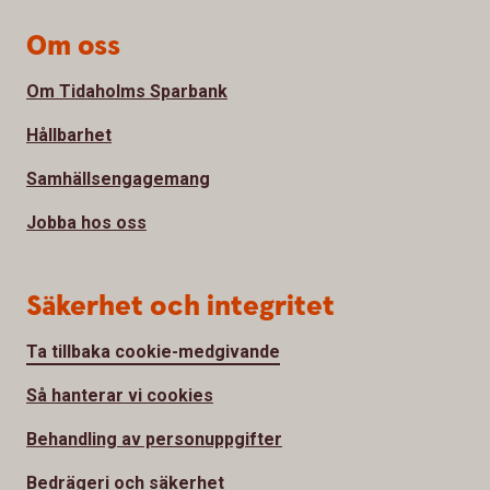
Om oss
Om Tidaholms Sparbank
Hållbarhet
Samhällsengagemang
Jobba hos oss
Säkerhet och integritet
Ta tillbaka cookie-medgivande
Så hanterar vi cookies
Behandling av personuppgifter
Bedrägeri och säkerhet