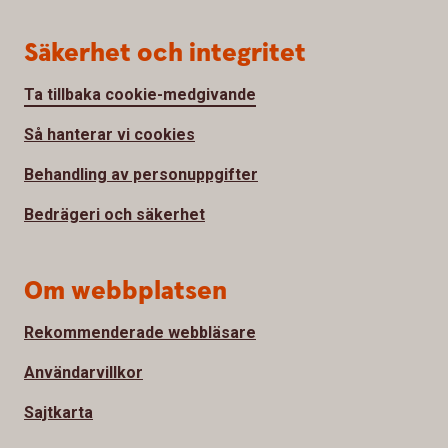
Säkerhet och integritet
Ta tillbaka cookie-medgivande
Så hanterar vi cookies
Behandling av personuppgifter
Bedrägeri och säkerhet
Om webbplatsen
Rekommenderade webbläsare
Användarvillkor
Sajtkarta