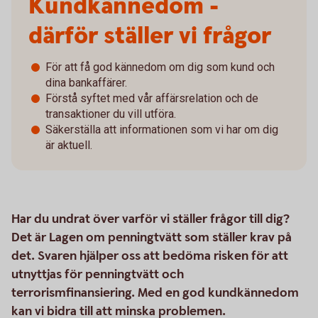
Kundkännedom -
därför ställer vi frågor
För att få god kännedom om dig som kund och
dina bankaffärer.
Förstå syftet med vår affärsrelation och de
transaktioner du vill utföra.
Säkerställa att informationen som vi har om dig
är aktuell.
Har du undrat över varför vi ställer frågor till dig?
Det är Lagen om penningtvätt som ställer krav på
det. Svaren hjälper oss att bedöma risken för att
utnyttjas för penningtvätt och
terrorismfinansiering. Med en god kundkännedom
kan vi bidra till att minska problemen.