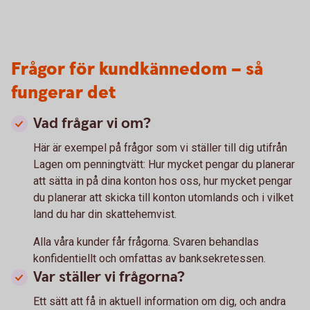
Frågor för kundkännedom – så
fungerar det
Vad frågar vi om?
Här är exempel på frågor som vi ställer till dig utifrån
Lagen om penningtvätt: Hur mycket pengar du planerar
att sätta in på dina konton hos oss, hur mycket pengar
du planerar att skicka till konton utomlands och i vilket
land du har din skattehemvist.
Alla våra kunder får frågorna. Svaren behandlas
konfidentiellt och omfattas av banksekretessen.
Var ställer vi frågorna?
Ett sätt att få in aktuell information om dig, och andra