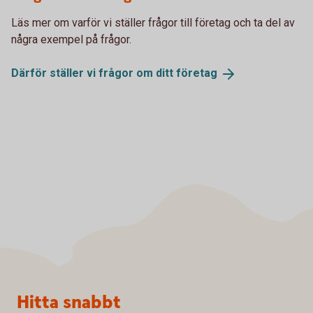
Läs mer om varför vi ställer frågor till företag och ta del av
några exempel på frågor.
Därför ställer vi frågor om ditt
företag
Sidfot
Hitta snabbt