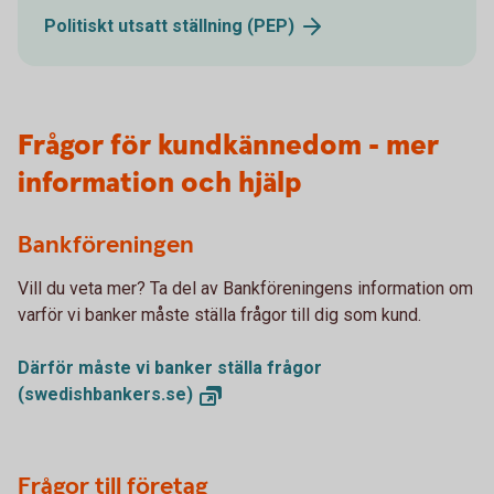
Politiskt utsatt ställning
(PEP)
Frågor för kundkännedom - mer
information och hjälp
Bankföreningen
Vill du veta mer? Ta del av Bankföreningens information om
varför vi banker måste ställa frågor till dig som kund.
Därför måste vi banker ställa frågor
(swedishbankers.se)
Frågor till företag