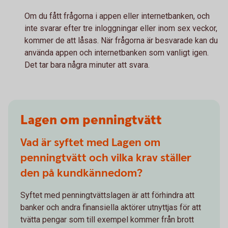
Om du fått frågorna i appen eller internetbanken, och
inte svarar efter tre inloggningar eller inom sex veckor,
kommer de att låsas. När frågorna är besvarade kan du
använda appen och internetbanken som vanligt igen.
Det tar bara några minuter att svara.
Lagen om penningtvätt
Vad är syftet med Lagen om
penningtvätt och vilka krav ställer
den på kundkännedom?
Syftet med penningtvättslagen är att förhindra att
banker och andra finansiella aktörer utnyttjas för att
tvätta pengar som till exempel kommer från brott