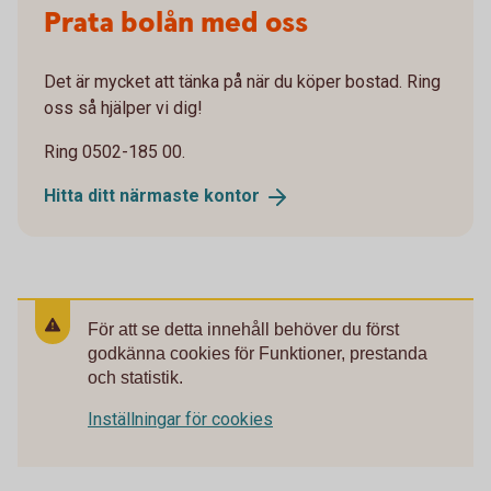
Prata bolån med oss
Det är mycket att tänka på när du köper bostad. Ring
oss så hjälper vi dig!
Ring 0502-185 00.
Hitta ditt närmaste
kontor
För att se detta innehåll behöver du först
godkänna cookies för Funktioner, prestanda
och statistik.
Inställningar för cookies