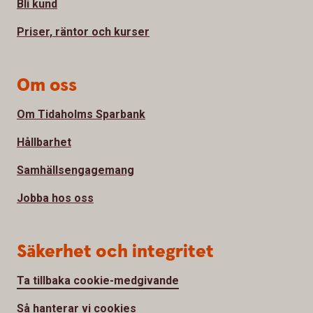
Bli kund
Priser, räntor och kurser
Om oss
Om Tidaholms Sparbank
Hållbarhet
Samhällsengagemang
Jobba hos oss
Säkerhet och integritet
Ta tillbaka cookie-medgivande
Så hanterar vi cookies