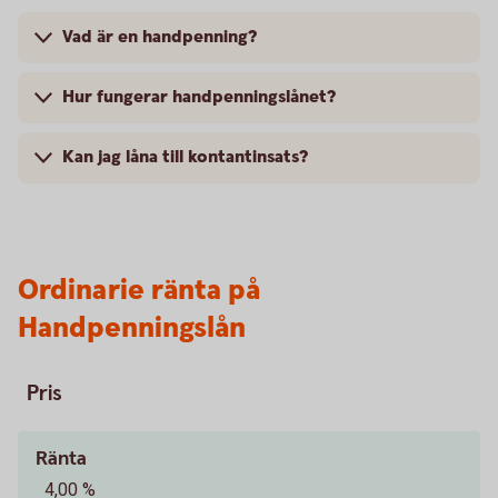
Vad är en handpenning?
Hur fungerar handpenningslånet?
Kan jag låna till kontantinsats?
Ordinarie ränta på
Handpenningslån
Pris
Ränta
4,00 %