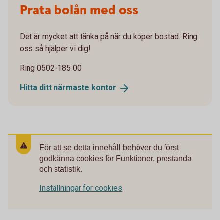
Prata bolån med oss
Det är mycket att tänka på när du köper bostad. Ring
oss så hjälper vi dig!
Ring 0502-185 00.
Hitta ditt närmaste
kontor
För att se detta innehåll behöver du först
godkänna cookies för Funktioner, prestanda
och statistik.
Inställningar för cookies