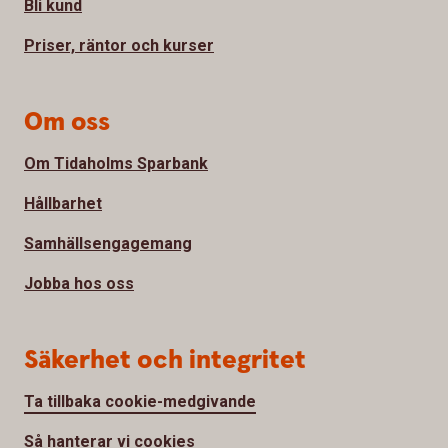
Bli kund
Priser, räntor och kurser
Om oss
Om Tidaholms Sparbank
Hållbarhet
Samhällsengagemang
Jobba hos oss
Säkerhet och integritet
Ta tillbaka cookie-medgivande
Så hanterar vi cookies