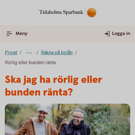
Meny
Logga in
Privat
Räkna på bolån
Rörlig eller bunden ränta
Ska jag ha rörlig eller
bunden ränta?