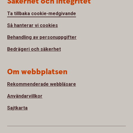
Säkerhet och integritet
Ta tillbaka cookie-medgivande
Så hanterar vi cookies
Behandling av personuppgifter
Bedrägeri och säkerhet
Om webbplatsen
Rekommenderade webbläsare
Användarvillkor
Sajtkarta