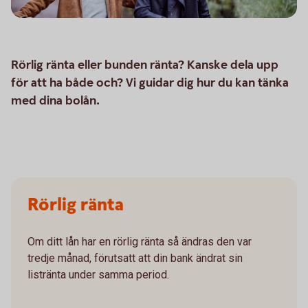
Rörlig ränta eller bunden ränta? Kanske dela upp
för att ha både och? Vi guidar dig hur du kan tänka
med dina bolån.
Rörlig ränta
Om ditt lån har en rörlig ränta så ändras den var
tredje månad, förutsatt att din bank ändrat sin
listränta under samma period.