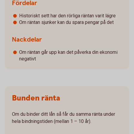
Fördelar
Historiskt sett har den rörliga räntan varit lägre
Om räntan sjunker kan du spara pengar på det
Nackdelar
Om räntan går upp kan det påverka din ekonomi
negativt
Bunden ränta
Om du binder ditt lån så får du samma ränta under
hela bindningstiden (mellan 1 – 10 år).