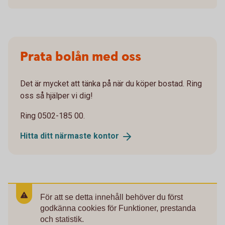
Prata bolån med oss
Det är mycket att tänka på när du köper bostad. Ring
oss så hjälper vi dig!
Ring 0502-185 00.
Hitta ditt närmaste
kontor
För att se detta innehåll behöver du först
godkänna cookies för Funktioner, prestanda
och statistik.