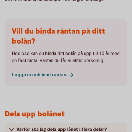
Vill du binda räntan på ditt
bolån?
Hos oss kan du binda ditt bolån på upp till 10 år med
en fast ränta. Räntan du får är alltid personlig.
Logga in och bind
räntan
Dela upp bolånet
Varför ska jag dela upp lånet i flera delar?