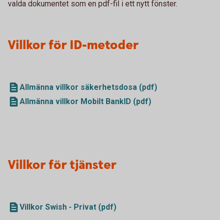
valda dokumentet som en pdf-fil i ett nytt fönster.
Villkor för ID-metoder
Allmänna villkor säkerhetsdosa (pdf)
Allmänna villkor Mobilt BankID (pdf)
Villkor för tjänster
Villkor Swish - Privat (pdf)