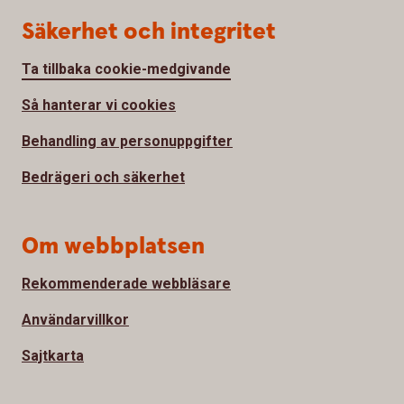
Säkerhet och integritet
Ta tillbaka cookie-medgivande
Så hanterar vi cookies
Behandling av personuppgifter
Bedrägeri och säkerhet
Om webbplatsen
Rekommenderade webbläsare
Användarvillkor
Sajtkarta