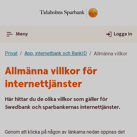
Meny
Logga in
Privat
App, internetbank och BankID
Allmänna villkor
Allmänna villkor för
internettjänster
Här hittar du de olika villkor som gäller för
Swedbank och sparbankernas internettjänster.
Genom att klicka på någon av länkarna nedan öppnas det